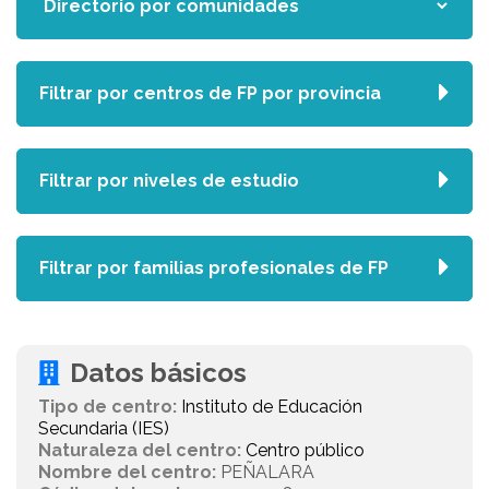
Filtrar por centros de FP por provincia
Filtrar por niveles de estudio
Filtrar por familias profesionales de FP
Datos básicos
Tipo de centro:
Instituto de Educación
Secundaria (IES)
Naturaleza del centro:
Centro público
Nombre del centro:
PEÑALARA