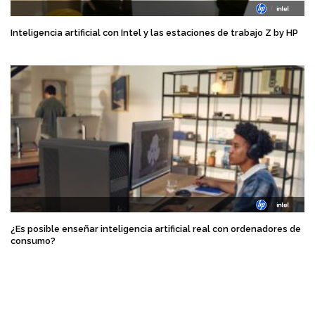
Inteligencia artificial con Intel y las estaciones de trabajo Z by HP
¿Es posible enseñar inteligencia artificial real con ordenadores de
consumo?