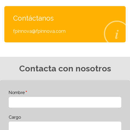
Contáctanos
fpinnova@fpinnova.com
Contacta con nosotros
Nombre
Cargo