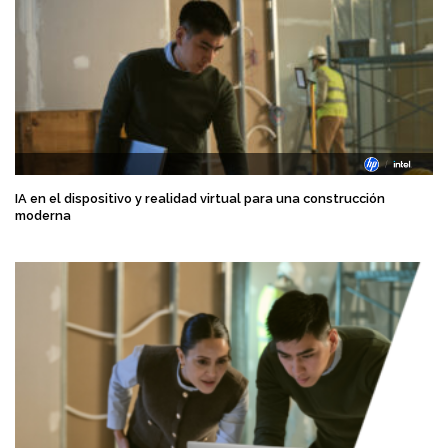
IA en el dispositivo y realidad virtual para una construcción
moderna