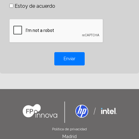
Estoy de acuerdo
Enviar
Política de privacidad
Madrid