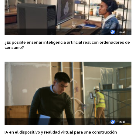
¿Es posible enseñar inteligencia artificial real con ordenadores de
consumo?
IA en el dispositivo y realidad virtual para una construcción