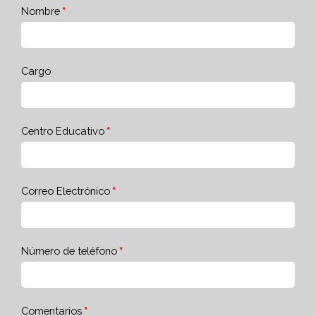
Nombre
Cargo
Centro Educativo
Correo Electrónico
Número de teléfono
Comentarios