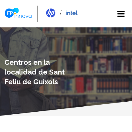
Centros en la
localidad de Sant
Feliu de Guíxols