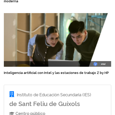
moderna
Inteligencia artificial con Intel y las estaciones de trabajo Z by HP
Instituto de Educación Secundaria (IES)
de Sant Feliu de Guíxols
Centro público