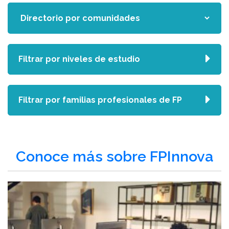
Filtrar por niveles de estudio
Filtrar por familias profesionales de FP
Conoce más sobre FPInnova