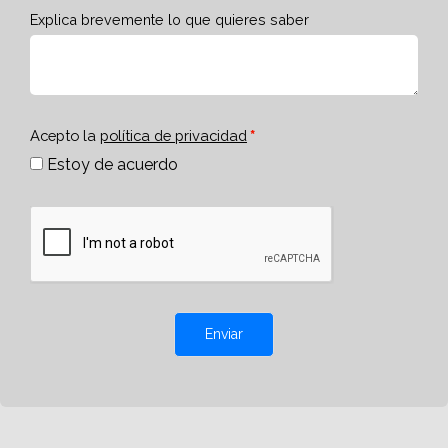
Explica brevemente lo que quieres saber
Acepto la
política de privacidad
Estoy de acuerdo
Enviar