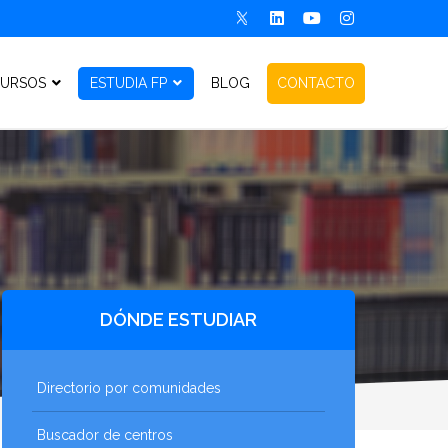
URSOS
ESTUDIA FP
BLOG
CONTACTO
DÓNDE ESTUDIAR
Directorio por comunidades
Buscador de centros