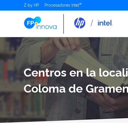
Z by HP
Procesadores Intel
Centros en la loca
Coloma de Gramen