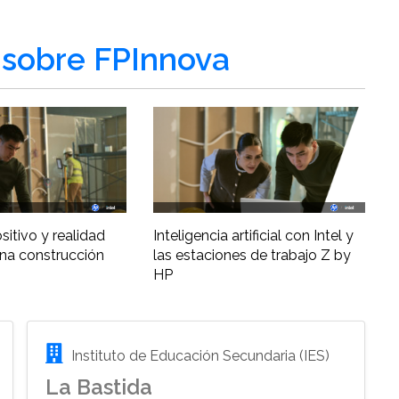
sobre FPInnova
ositivo y realidad
Inteligencia artificial con Intel y
una construcción
las estaciones de trabajo Z by
HP
Instituto de Educación Secundaria (IES)
La Bastida