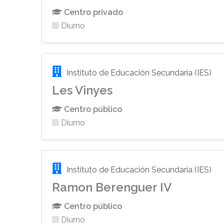
Centro privado
Diurno
Instituto de Educación Secundaria (IES)
Les Vinyes
Centro público
Diurno
Instituto de Educación Secundaria (IES)
Ramon Berenguer IV
Centro público
Diurno