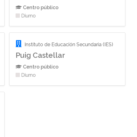
Centro público
Diurno
Instituto de Educación Secundaria (IES)
Puig Castellar
Centro público
Diurno