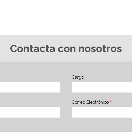
Contacta con nosotros
Cargo
Correo Electrónico