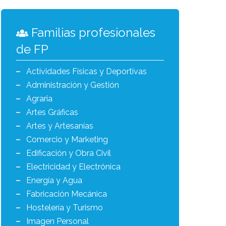
Familias profesionales
de FP
Actividades Físicas y Deportivas
Administración y Gestión
Agraria
Artes Gráficas
Artes y Artesanías
Comercio y Marketing
Edificación y Obra Civil
Electricidad y Electrónica
Energía y Agua
Fabricación Mecánica
Hostelería y Turismo
Imagen Personal