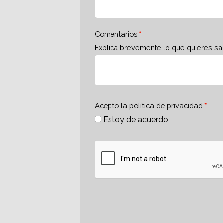
Comentarios
Explica brevemente lo que quieres sa
Acepto la
política de privacidad
Estoy de acuerdo