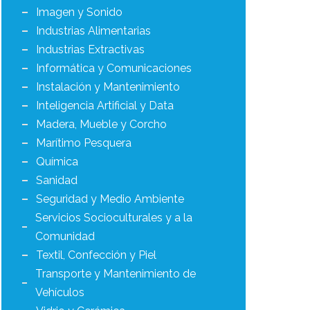
Imagen y Sonido
Industrias Alimentarias
Industrias Extractivas
Informática y Comunicaciones
Instalación y Mantenimiento
Inteligencia Artificial y Data
Madera, Mueble y Corcho
Marítimo Pesquera
Química
Sanidad
Seguridad y Medio Ambiente
Servicios Socioculturales y a la
Comunidad
Textil, Confección y Piel
Transporte y Mantenimiento de
Vehículos