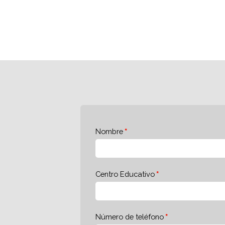
Nombre
Centro Educativo
Número de teléfono