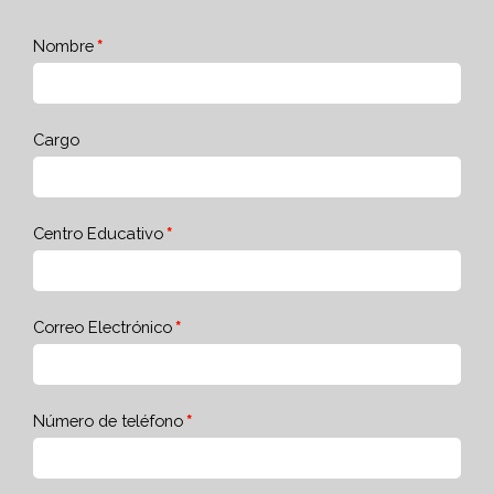
Nombre
Cargo
Centro Educativo
Correo Electrónico
Número de teléfono