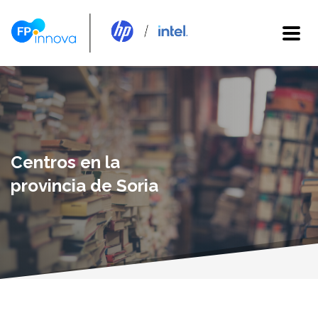
Centros en la
provincia de Soria