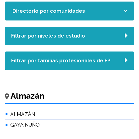
Filtrar por niveles de estudio
Filtrar por familias profesionales de FP
Almazán
ALMAZÁN
GAYA NUÑO