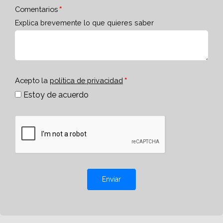
Comentarios
Explica brevemente lo que quieres saber
Acepto la
política de privacidad
Estoy de acuerdo
Enviar