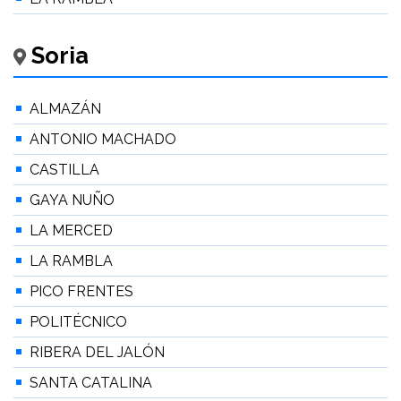
Soria
ALMAZÁN
ANTONIO MACHADO
CASTILLA
GAYA NUÑO
LA MERCED
LA RAMBLA
PICO FRENTES
POLITÉCNICO
RIBERA DEL JALÓN
SANTA CATALINA