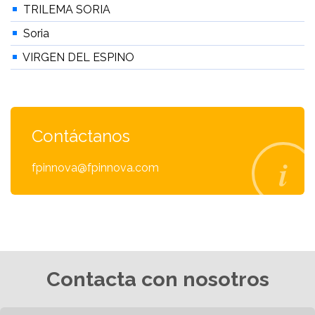
TRILEMA SORIA
Soria
VIRGEN DEL ESPINO
Contáctanos
fpinnova@fpinnova.com
Contacta con nosotros