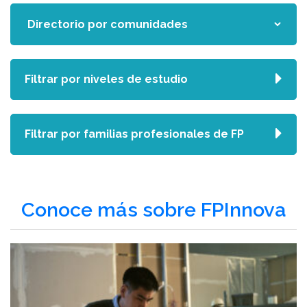
Filtrar por niveles de estudio
Filtrar por familias profesionales de FP
Conoce más sobre FPInnova