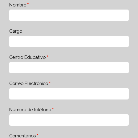
Nombre
Cargo
Centro Educativo
Correo Electrónico
Número de teléfono
Comentarios