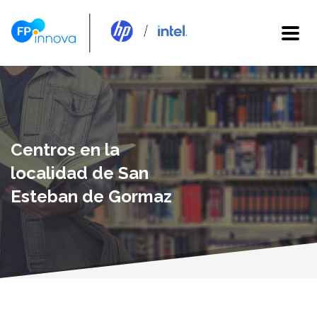
Centros en la
localidad de San
Esteban de Gormaz