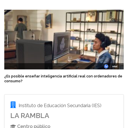
¿Es posible enseñar inteligencia artificial real con ordenadores de
consumo?
Instituto de Educación Secundaria (IES)
LA RAMBLA
Centro público