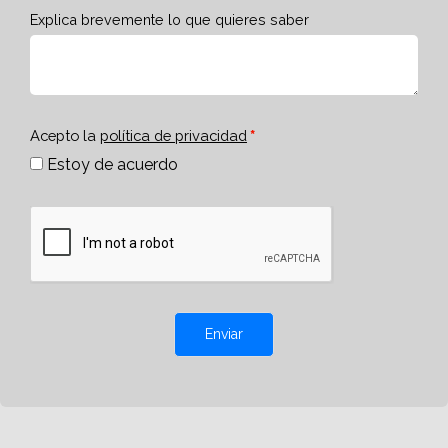
Explica brevemente lo que quieres saber
Acepto la
política de privacidad
Estoy de acuerdo
Enviar