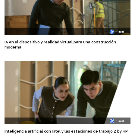
IA en el dispositivo y realidad virtual para una construcción
moderna
Inteligencia artificial con Intel y las estaciones de trabajo Z by HP