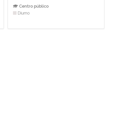
Centro público
Diurno