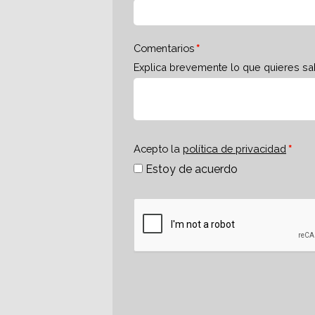
Comentarios
Explica brevemente lo que quieres sa
Acepto la
política de privacidad
Estoy de acuerdo