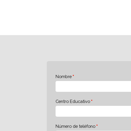
Nombre
Centro Educativo
Número de teléfono