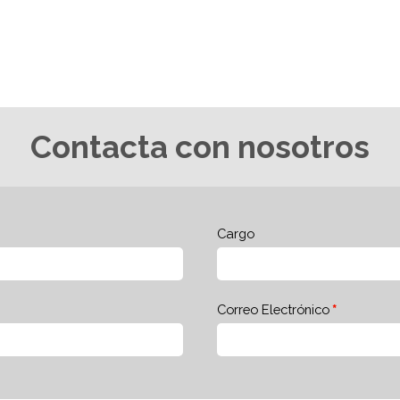
Contacta con nosotros
Cargo
Correo Electrónico