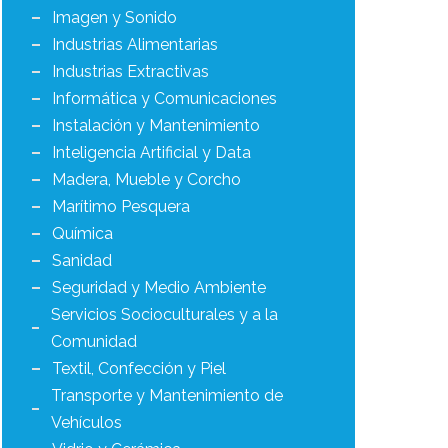
Imagen y Sonido
Industrias Alimentarias
Industrias Extractivas
Informática y Comunicaciones
Instalación y Mantenimiento
Inteligencia Artificial y Data
Madera, Mueble y Corcho
Marítimo Pesquera
Química
Sanidad
Seguridad y Medio Ambiente
Servicios Socioculturales y a la
Comunidad
Textil, Confección y Piel
Transporte y Mantenimiento de
Vehículos