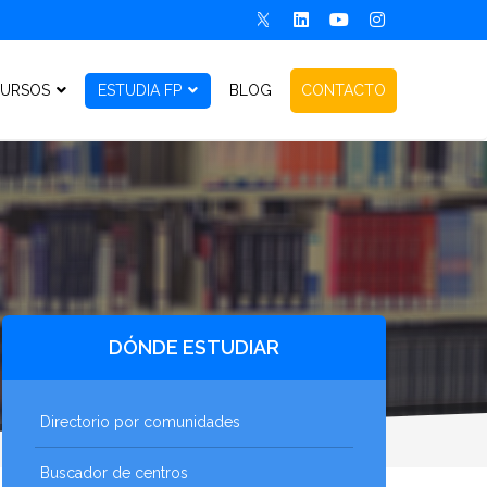
URSOS
ESTUDIA FP
BLOG
CONTACTO
DÓNDE ESTUDIAR
Directorio por comunidades
Buscador de centros