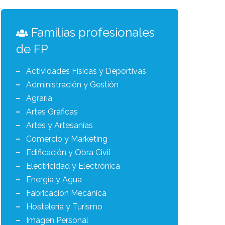
Familias profesionales
de FP
Actividades Físicas y Deportivas
Administración y Gestión
Agraria
Artes Gráficas
Artes y Artesanías
Comercio y Marketing
Edificación y Obra Civil
Electricidad y Electrónica
Energía y Agua
Fabricación Mecánica
Hostelería y Turismo
Imagen Personal