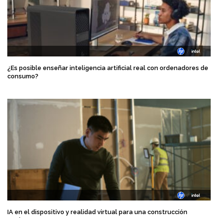
¿Es posible enseñar inteligencia artificial real con ordenadores de
consumo?
IA en el dispositivo y realidad virtual para una construcción