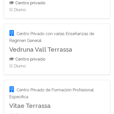
Centro privado
Diurno
Centro Privado con varias Enseñanzas de
Régimen General
Vedruna Vall Terrassa
Centro privado
Diurno
Centro Privado de Formación Profesional
Específica
Vitae Terrassa