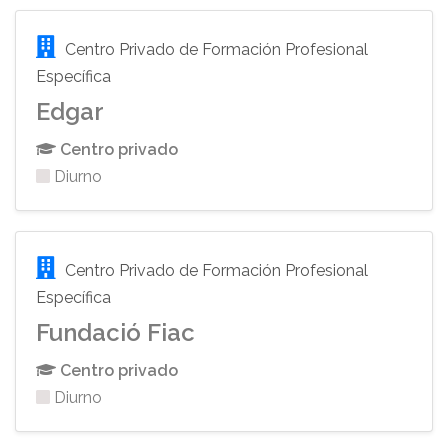
Centro Privado de Formación Profesional
Específica
Edgar
Centro privado
Diurno
Centro Privado de Formación Profesional
Específica
Fundació Fiac
Centro privado
Diurno