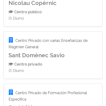
Nicolau Copèrnic
Centro público
Diurno
Centro Privado con varias Enseñanzas de
Régimen General
Sant Domènec Savio
Centro privado
Diurno
Centro Privado de Formación Profesional
Específica