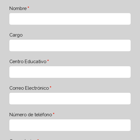
Nombre
Cargo
Centro Educativo
Correo Electrónico
Número de teléfono