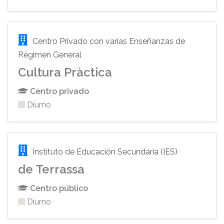
Centro Privado con varias Enseñanzas de
Régimen General
Cultura Pràctica
Centro privado
Diurno
Instituto de Educación Secundaria (IES)
de Terrassa
Centro público
Diurno