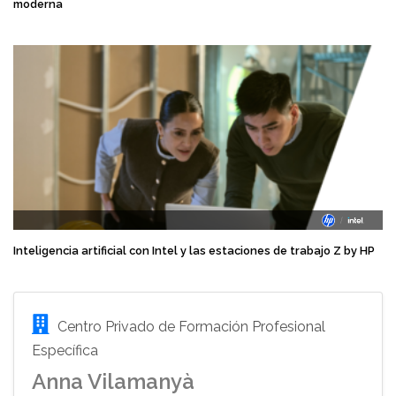
moderna
Inteligencia artificial con Intel y las estaciones de trabajo Z by HP
Centro Privado de Formación Profesional
Específica
Anna Vilamanyà