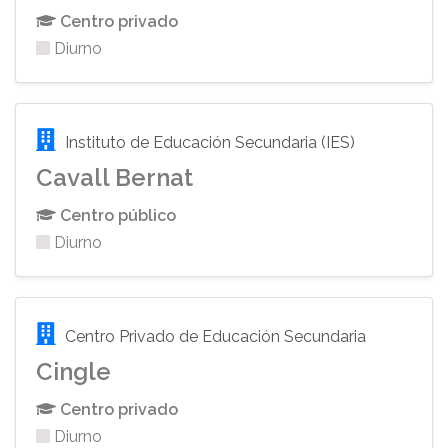
Centro privado
Diurno
Instituto de Educación Secundaria (IES)
Cavall Bernat
Centro público
Diurno
Centro Privado de Educación Secundaria
Cingle
Centro privado
Diurno