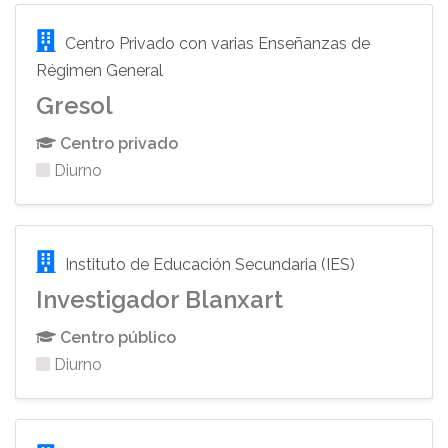
Centro Privado con varias Enseñanzas de
Régimen General
Gresol
Centro privado
Diurno
Instituto de Educación Secundaria (IES)
Investigador Blanxart
Centro público
Diurno