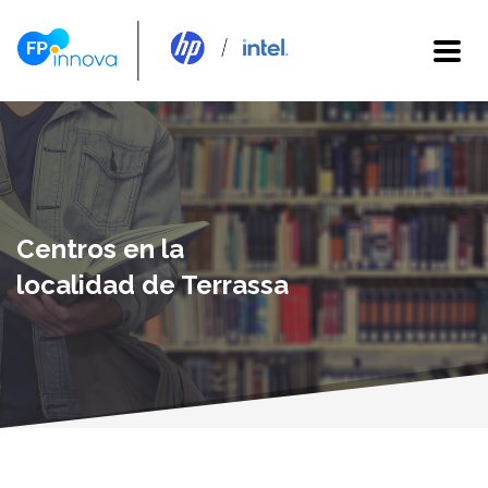
Centros en la
localidad de Terrassa