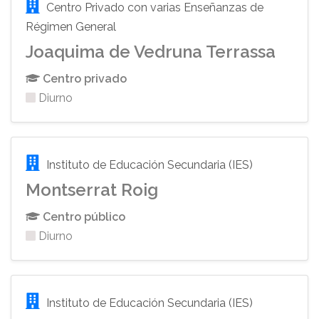
Centro Privado con varias Enseñanzas de
Régimen General
Joaquima de Vedruna Terrassa
Centro privado
Diurno
Instituto de Educación Secundaria (IES)
Montserrat Roig
Centro público
Diurno
Instituto de Educación Secundaria (IES)