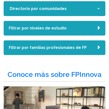
Filtrar por niveles de estudio
Filtrar por familias profesionales de FP
Conoce más sobre FPInnova