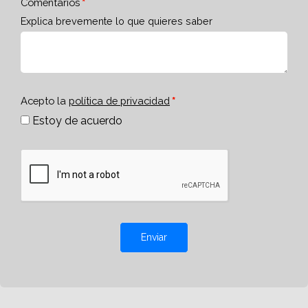
Comentarios
Explica brevemente lo que quieres saber
Acepto la
política de privacidad
Estoy de acuerdo
Enviar