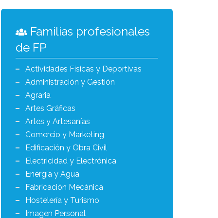
Familias profesionales
de FP
Actividades Físicas y Deportivas
Administración y Gestión
Agraria
Artes Gráficas
Artes y Artesanías
Comercio y Marketing
Edificación y Obra Civil
Electricidad y Electrónica
Energía y Agua
Fabricación Mecánica
Hostelería y Turismo
Imagen Personal