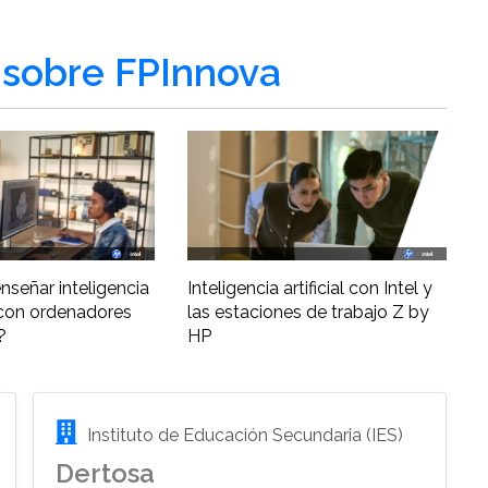
sobre FPInnova
nseñar inteligencia
Inteligencia artificial con Intel y
al con ordenadores
las estaciones de trabajo Z by
?
HP
Instituto de Educación Secundaria (IES)
Dertosa