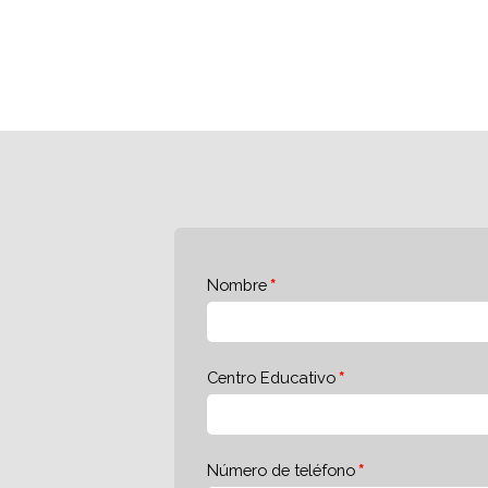
Nombre
Centro Educativo
Número de teléfono