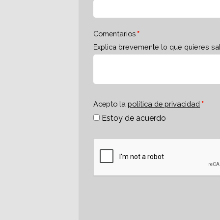
Comentarios
Explica brevemente lo que quieres sa
Acepto la
política de privacidad
Estoy de acuerdo