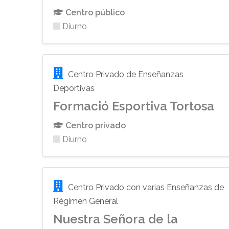
Centro público
Diurno
Centro Privado de Enseñanzas
Deportivas
Formació Esportiva Tortosa
Centro privado
Diurno
Centro Privado con varias Enseñanzas de
Régimen General
Nuestra Señora de la