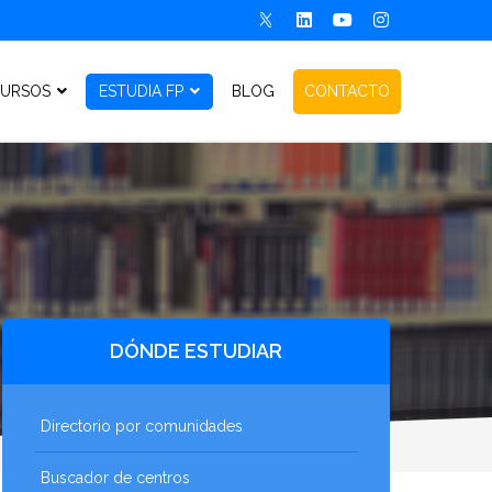
URSOS
ESTUDIA FP
BLOG
CONTACTO
DÓNDE ESTUDIAR
Directorio por comunidades
Buscador de centros