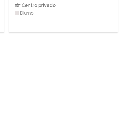
Centro privado
Diurno