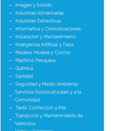
Imagen y Sonido
Industrias Alimentarias
Industrias Extractivas
Informática y Comunicaciones
Instalación y Mantenimiento
Inteligencia Artificial y Data
Madera, Mueble y Corcho
Marítimo Pesquera
Química
Sanidad
Seguridad y Medio Ambiente
Servicios Socioculturales y a la
Comunidad
Textil, Confección y Piel
Transporte y Mantenimiento de
Vehículos