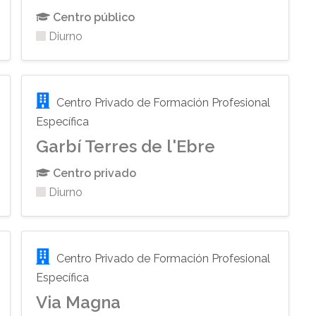
Centro público
Diurno
Centro Privado de Formación Profesional
Específica
Garbí Terres de l'Ebre
Centro privado
Diurno
Centro Privado de Formación Profesional
Específica
Via Magna