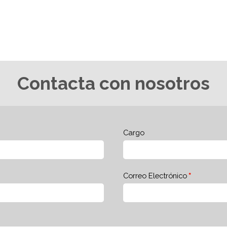
Contacta con nosotros
Cargo
Correo Electrónico