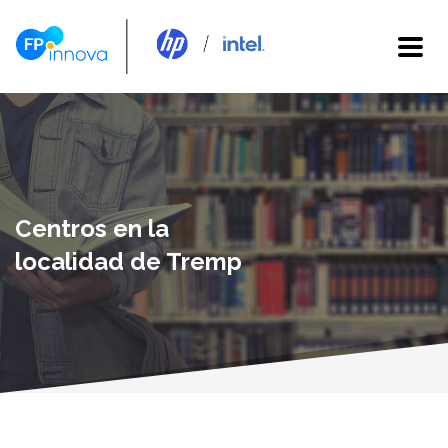
Centros en la
localidad de Tremp