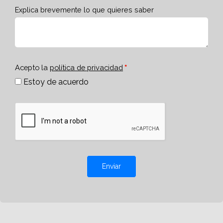
Explica brevemente lo que quieres saber
Acepto la
política de privacidad
Estoy de acuerdo
Enviar