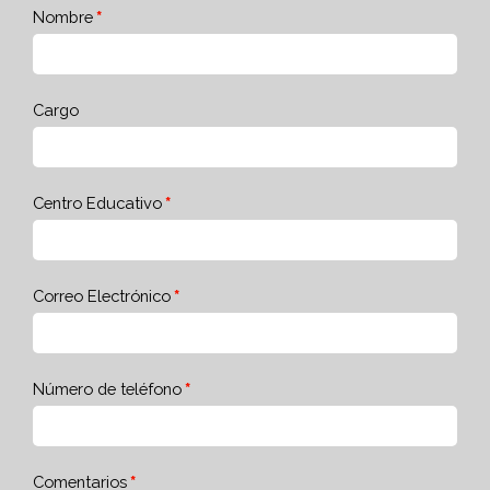
Nombre
Cargo
Centro Educativo
Correo Electrónico
Número de teléfono
Comentarios