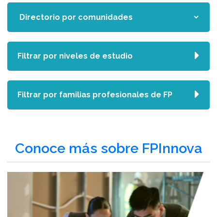
Filtrar por niveles de estudio
Filtrar por familias profesionales de FP
Conoce más sobre FPInnova