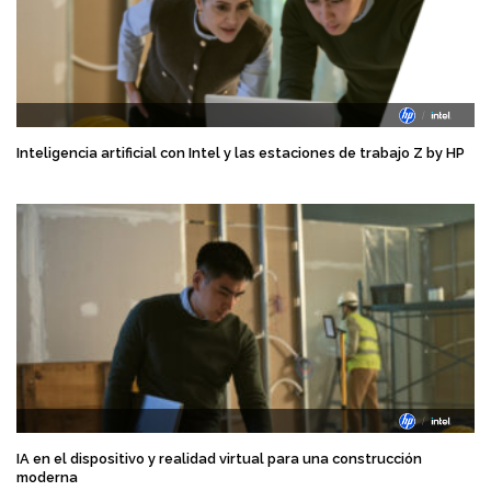
Inteligencia artificial con Intel y las estaciones de trabajo Z by HP
IA en el dispositivo y realidad virtual para una construcción
moderna