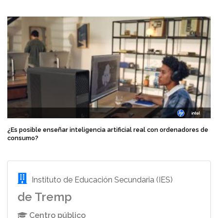
¿Es posible enseñar inteligencia artificial real con ordenadores de
consumo?
Instituto de Educación Secundaria (IES)
de Tremp
Centro público