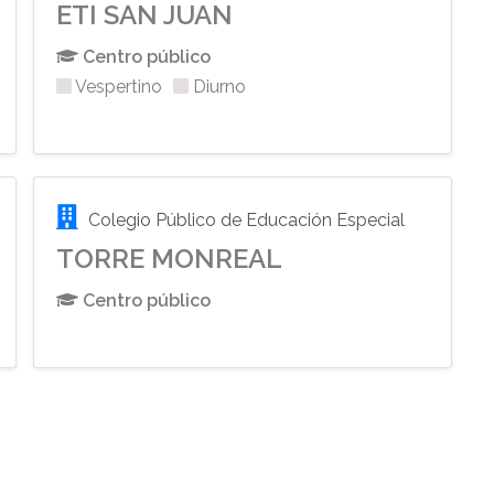
ETI SAN JUAN
Centro público
Vespertino
Diurno
Colegio Público de Educación Especial
TORRE MONREAL
Centro público