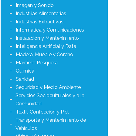
Imagen y Sonido
Industrias Alimentarias
Industrias Extractivas
Informática y Comunicaciones
Instalación y Mantenimiento
Inteligencia Artificial y Data
Madera, Mueble y Corcho
Marítimo Pesquera
Química
Sanidad
Seguridad y Medio Ambiente
Servicios Socioculturales y a la
Comunidad
Textil, Confección y Piel
Transporte y Mantenimiento de
Vehículos