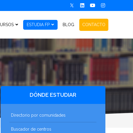
URSOS
ESTUDIA FP
BLOG
CONTACTO
DÓNDE ESTUDIAR
Directorio por comunidades
Buscador de centros