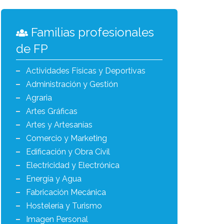
Familias profesionales
de FP
Actividades Físicas y Deportivas
Administración y Gestión
Agraria
Artes Gráficas
Artes y Artesanías
Comercio y Marketing
Edificación y Obra Civil
Electricidad y Electrónica
Energía y Agua
Fabricación Mecánica
Hostelería y Turismo
Imagen Personal