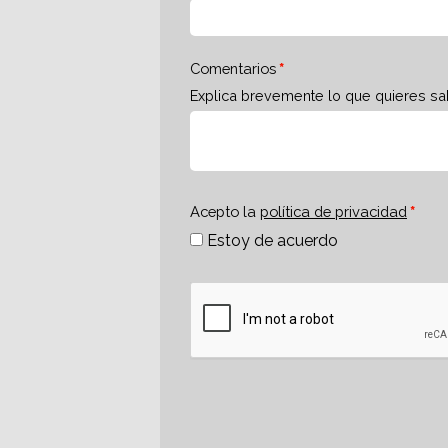
Comentarios
Explica brevemente lo que quieres sa
Acepto la
política de privacidad
Estoy de acuerdo