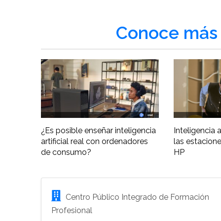
Conoce más 
¿Es posible enseñar inteligencia
Inteligencia ar
artificial real con ordenadores
las estacione
de consumo?
HP
Centro Público Integrado de Formación
Profesional