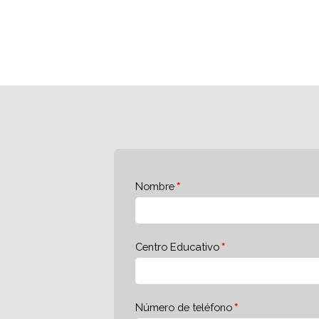
Nombre
Centro Educativo
Número de teléfono