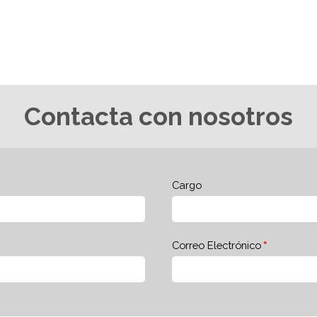
Contacta con nosotros
Cargo
Correo Electrónico