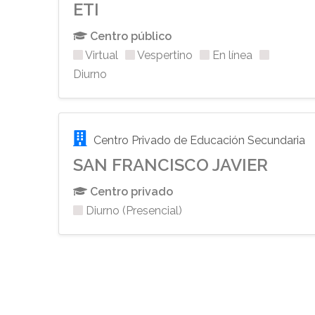
ETI
Centro público
Virtual
Vespertino
En línea
Diurno
Centro Privado de Educación Secundaria
SAN FRANCISCO JAVIER
Centro privado
Diurno (Presencial)