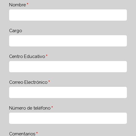
Nombre
Cargo
Centro Educativo
Correo Electrónico
Número de teléfono
Comentarios