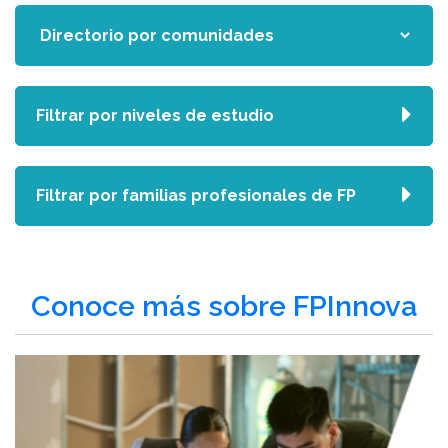
Filtrar por niveles de estudio
Filtrar por familias profesionales de FP
Conoce más sobre FPInnova