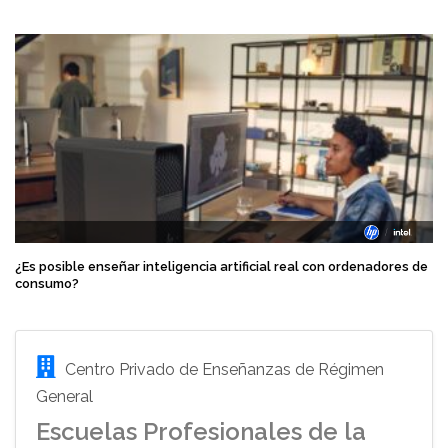
¿Es posible enseñar inteligencia artificial real con ordenadores de
consumo?
Centro Privado de Enseñanzas de Régimen
General
Escuelas Profesionales de la