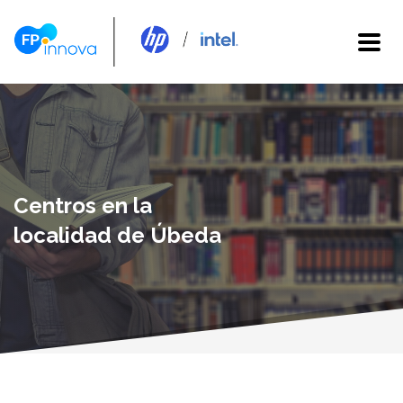
Centros en la
localidad de Úbeda