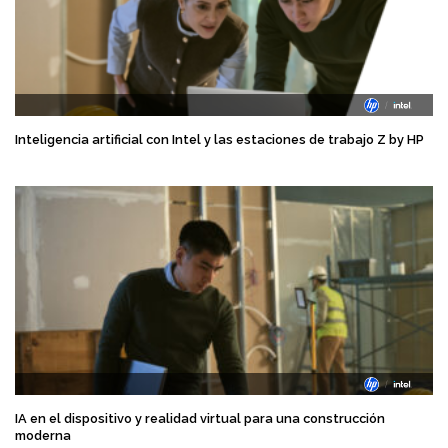
Inteligencia artificial con Intel y las estaciones de trabajo Z by HP
IA en el dispositivo y realidad virtual para una construcción
moderna