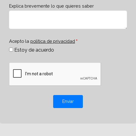
Explica brevemente lo que quieres saber
Acepto la
política de privacidad
Estoy de acuerdo
Enviar