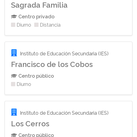
Sagrada Familia
Centro privado
Diurno
Distancia
Instituto de Educación Secundaria (IES)
Francisco de los Cobos
Centro público
Diurno
Instituto de Educación Secundaria (IES)
Los Cerros
Centro público