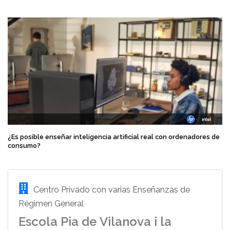
¿Es posible enseñar inteligencia artificial real con ordenadores de
consumo?
Centro Privado con varias Enseñanzas de
Régimen General
Escola Pia de Vilanova i la