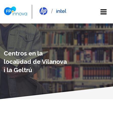
Centros en la
localidad de Vilanova
i la Geltrú