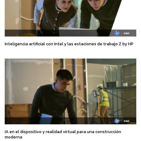
Inteligencia artificial con Intel y las estaciones de trabajo Z by HP
IA en el dispositivo y realidad virtual para una construcción
moderna