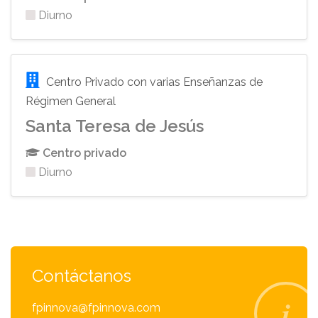
Diurno
Centro Privado con varias Enseñanzas de
Régimen General
Santa Teresa de Jesús
Centro privado
Diurno
Contáctanos
fpinnova@fpinnova.com