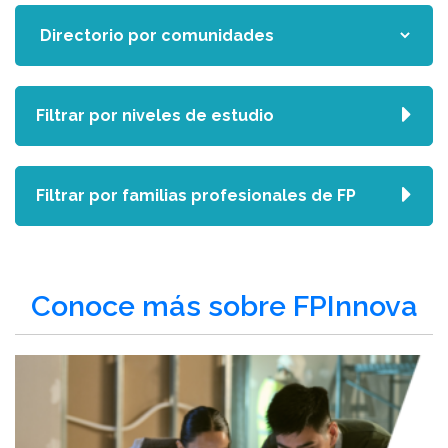
Filtrar por niveles de estudio
Filtrar por familias profesionales de FP
Conoce más sobre FPInnova