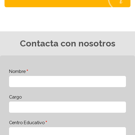
Contacta con nosotros
Nombre
Cargo
Centro Educativo