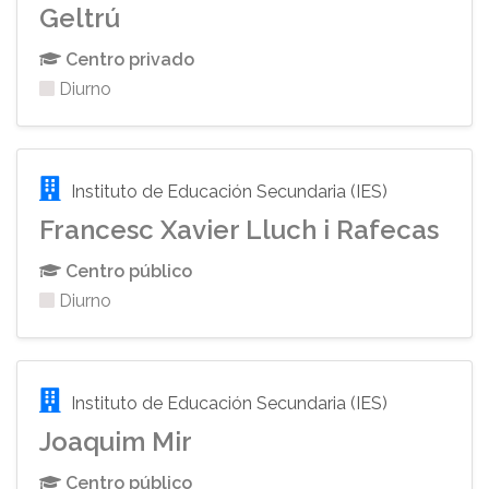
Geltrú
Centro privado
Diurno
Instituto de Educación Secundaria (IES)
Francesc Xavier Lluch i Rafecas
Centro público
Diurno
Instituto de Educación Secundaria (IES)
Joaquim Mir
Centro público