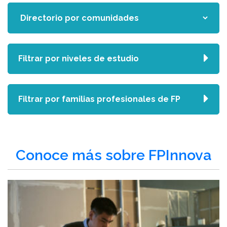
Filtrar por niveles de estudio
Filtrar por familias profesionales de FP
Conoce más sobre FPInnova