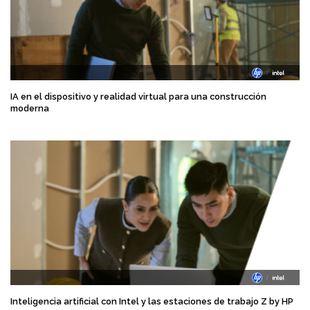
IA en el dispositivo y realidad virtual para una construcción
moderna
Inteligencia artificial con Intel y las estaciones de trabajo Z by HP