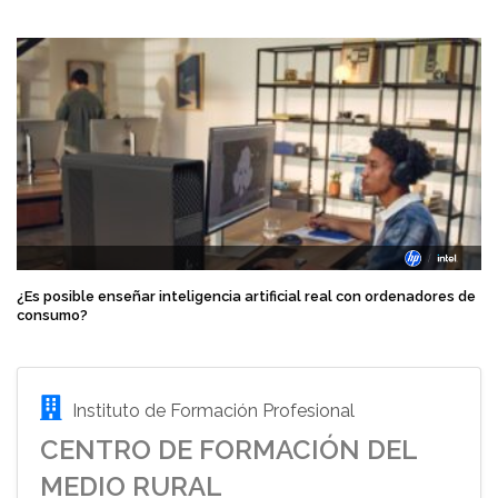
¿Es posible enseñar inteligencia artificial real con ordenadores de
consumo?
Instituto de Formación Profesional
CENTRO DE FORMACIÓN DEL
MEDIO RURAL