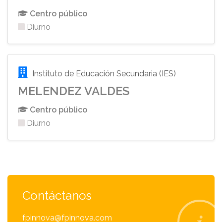
Centro público
Diurno
Instituto de Educación Secundaria (IES)
MELENDEZ VALDES
Centro público
Diurno
Contáctanos
fpinnova@fpinnova.com