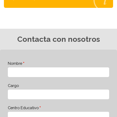
Contacta con nosotros
Nombre
Cargo
Centro Educativo