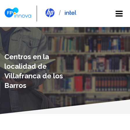
Centros en la
localidad de
Villafranca de los
Barros