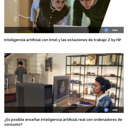
Inteligencia artificial con Intel y las estaciones de trabajo Z by HP
¿Es posible enseñar inteligencia artificial real con ordenadores de
consumo?