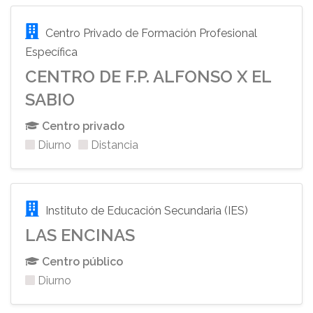
Centro Privado de Formación Profesional
Específica
CENTRO DE F.P. ALFONSO X EL
SABIO
Centro privado
Diurno
Distancia
Instituto de Educación Secundaria (IES)
LAS ENCINAS
Centro público
Diurno