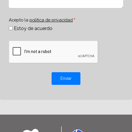
Acepto la
política de privacidad
Estoy de acuerdo
Enviar