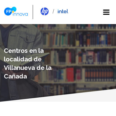
Centros en la
localidad de
Villanueva de la
Cañada