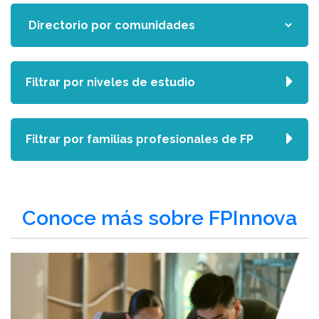
Filtrar por niveles de estudio
Filtrar por familias profesionales de FP
Conoce más sobre FPInnova