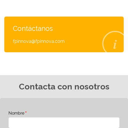
Contáctanos
fpinnova@fpinnova.com
Contacta con nosotros
Nombre