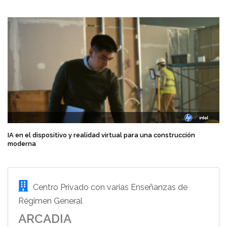
IA en el dispositivo y realidad virtual para una construcción
moderna
Centro Privado con varias Enseñanzas de
Régimen General
ARCADIA