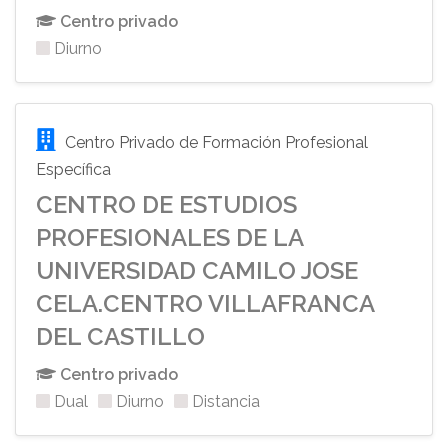
Centro privado
Diurno
Centro Privado de Formación Profesional
Específica
CENTRO DE ESTUDIOS
PROFESIONALES DE LA
UNIVERSIDAD CAMILO JOSE
CELA.CENTRO VILLAFRANCA
DEL CASTILLO
Centro privado
Dual
Diurno
Distancia