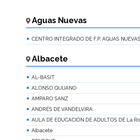
Aguas Nuevas
CENTRO INTEGRADO DE F.P. AGUAS NUEVA
Albacete
AL-BASIT
ALONSO QUIJANO
AMPARO SANZ
ANDRÉS DE VANDELVIRA
AULA DE EDUCACIÓN DE ADULTOS DE La R
Albacete