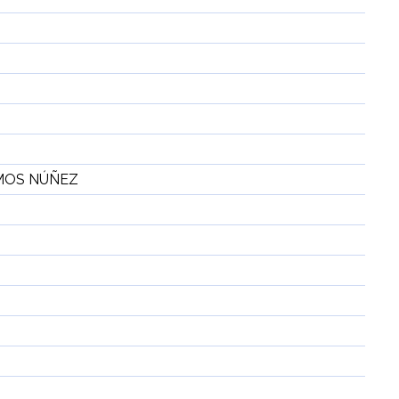
AMOS NÚÑEZ