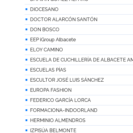
DIOCESANO
DOCTOR ALARCÓN SANTÓN
DON BOSCO
EEP iGroup Albacete
ELOY CAMINO
ESCUELA DE CUCHILLERÍA DE ALBACETE 
ESCUELAS PÍAS
ESCULTOR JOSÉ LUIS SÁNCHEZ
EUROPA FASHION
FEDERICO GARCÍA LORCA
FORMACIONA-INDOORLAND
HERMINIO ALMENDROS
IZPISÚA BELMONTE