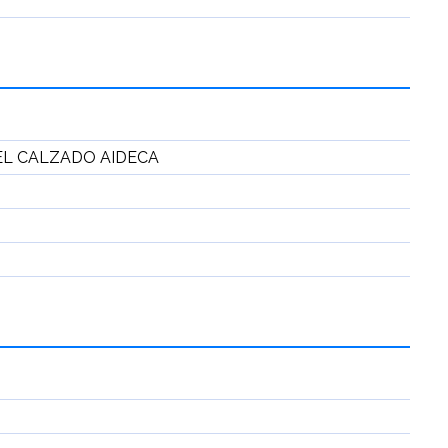
EL CALZADO AIDECA