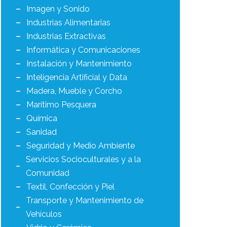
Imagen y Sonido
Industrias Alimentarias
Industrias Extractivas
Informática y Comunicaciones
Instalación y Mantenimiento
Inteligencia Artificial y Data
Madera, Mueble y Corcho
Marítimo Pesquera
Química
Sanidad
Seguridad y Medio Ambiente
Servicios Socioculturales y a la
Comunidad
Textil, Confección y Piel
Transporte y Mantenimiento de
Vehículos