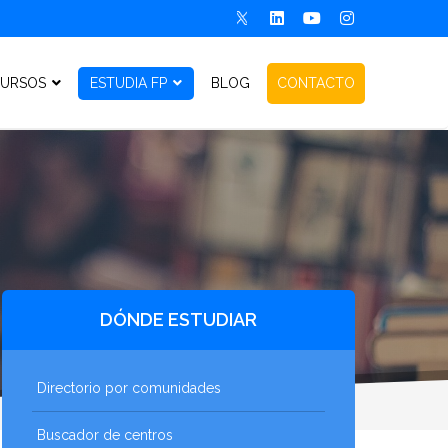
URSOS
ESTUDIA FP
BLOG
CONTACTO
DÓNDE ESTUDIAR
Directorio por comunidades
Buscador de centros