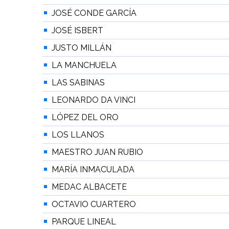
JOSÉ CONDE GARCÍA
JOSÉ ISBERT
JUSTO MILLÁN
LA MANCHUELA
LAS SABINAS
LEONARDO DA VINCI
LÓPEZ DEL ORO
LOS LLANOS
MAESTRO JUAN RUBIO
MARÍA INMACULADA
MEDAC ALBACETE
OCTAVIO CUARTERO
PARQUE LINEAL