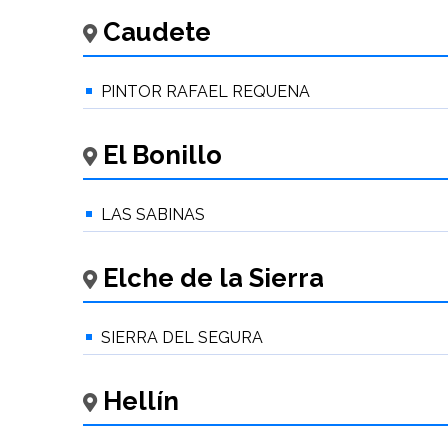
Caudete
PINTOR RAFAEL REQUENA
El Bonillo
LAS SABINAS
Elche de la Sierra
SIERRA DEL SEGURA
Hellín