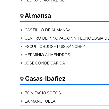
PEDRO SIMÓN ABRIL
Almansa
CASTILLO DE ALMANSA
CENTRO DE INNOVACIÓN Y TECNOLOGÍA D
ESCULTOR JOSÉ LUIS SÁNCHEZ
HERMINIO ALMENDROS
JOSÉ CONDE GARCÍA
Casas-Ibáñez
BONIFACIO SOTOS
LA MANCHUELA