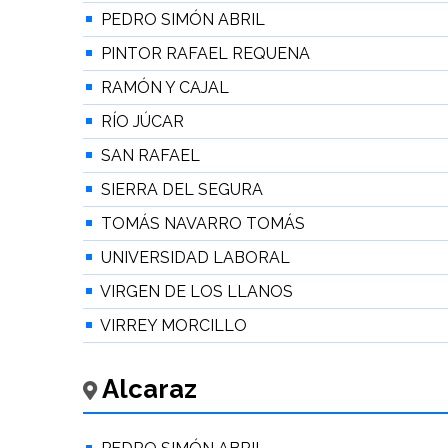
PEDRO SIMÓN ABRIL
PINTOR RAFAEL REQUENA
RAMÓN Y CAJAL
RÍO JÚCAR
SAN RAFAEL
SIERRA DEL SEGURA
TOMÁS NAVARRO TOMÁS
UNIVERSIDAD LABORAL
VIRGEN DE LOS LLANOS
VIRREY MORCILLO
Alcaraz