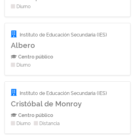
Diurno
Instituto de Educación Secundaria (IES)
Albero
Centro público
Diurno
Instituto de Educación Secundaria (IES)
Cristóbal de Monroy
Centro público
Diurno
Distancia