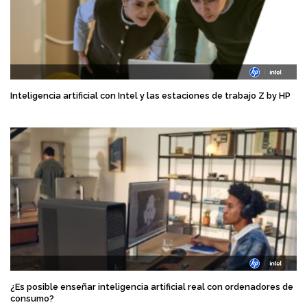
Inteligencia artificial con Intel y las estaciones de trabajo Z by HP
¿Es posible enseñar inteligencia artificial real con ordenadores de
consumo?