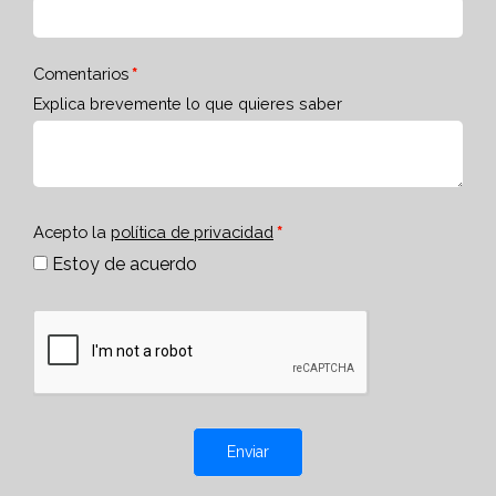
Comentarios
Explica brevemente lo que quieres saber
Acepto la
política de privacidad
Estoy de acuerdo
Enviar