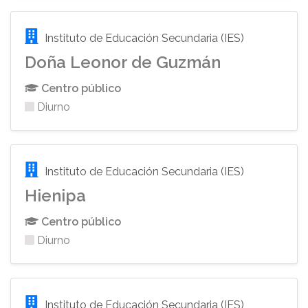
Instituto de Educación Secundaria (IES)
Doña Leonor de Guzmán
Centro público
Diurno
Instituto de Educación Secundaria (IES)
Hienipa
Centro público
Diurno
Instituto de Educación Secundaria (IES)