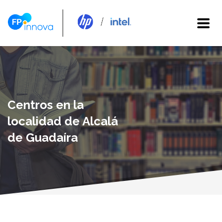
Centros en la
localidad de Alcalá
de Guadaíra