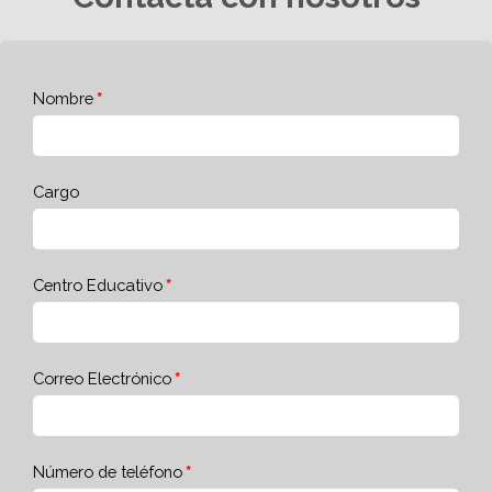
Nombre
Cargo
Centro Educativo
Correo Electrónico
Número de teléfono