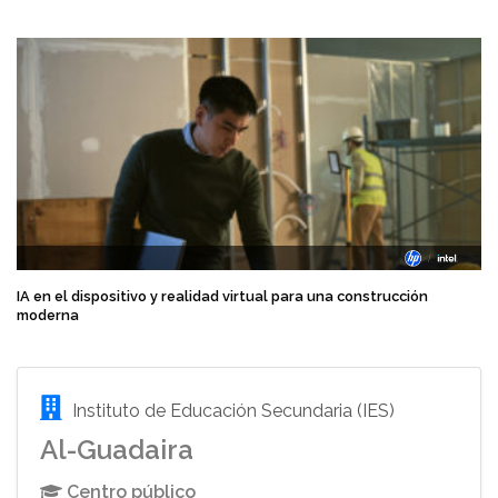
IA en el dispositivo y realidad virtual para una construcción
moderna
Instituto de Educación Secundaria (IES)
Al-Guadaira
Centro público