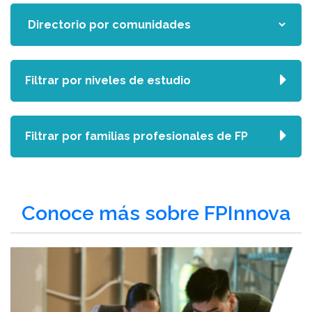
Filtrar por niveles de estudio
Filtrar por familias profesionales de FP
Conoce más sobre FPInnova