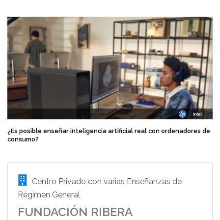
¿Es posible enseñar inteligencia artificial real con ordenadores de
consumo?
Centro Privado con varias Enseñanzas de
Régimen General
FUNDACIÓN RIBERA