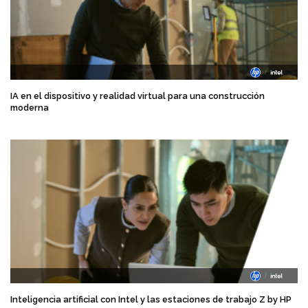
IA en el dispositivo y realidad virtual para una construcción
moderna
Inteligencia artificial con Intel y las estaciones de trabajo Z by HP