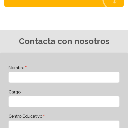
Contacta con nosotros
Nombre
Cargo
Centro Educativo