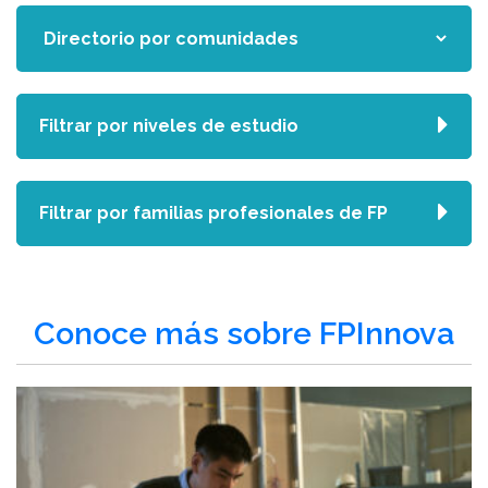
Filtrar por niveles de estudio
Filtrar por familias profesionales de FP
Conoce más sobre FPInnova