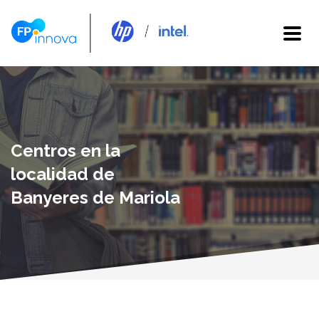
Centros en la
localidad de
Banyeres de Mariola