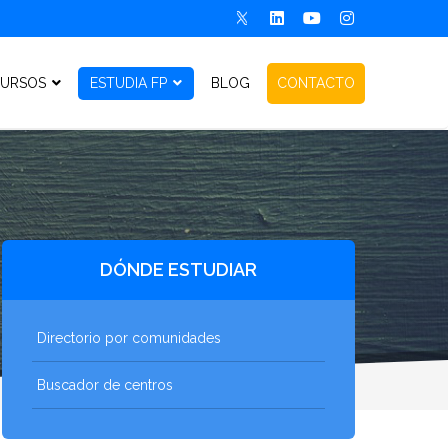
URSOS
ESTUDIA FP
BLOG
CONTACTO
DÓNDE ESTUDIAR
Directorio por comunidades
Buscador de centros