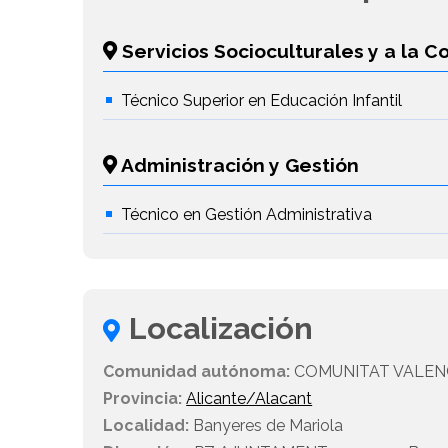
Servicios Socioculturales y a la 
Técnico Superior en Educación Infantil
Administración y Gestión
Técnico en Gestión Administrativa
Localización
Comunidad autónoma:
COMUNITAT VALEN
Provincia:
Alicante/Alacant
Localidad:
Banyeres de Mariola