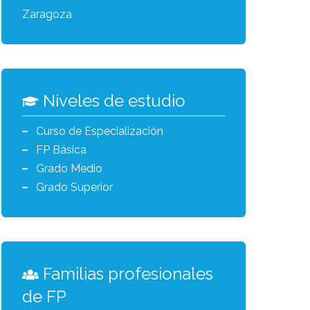
Zaragoza
Niveles de estudio
Curso de Especialización
FP Básica
Grado Medio
Grado Superior
Familias profesionales
de FP