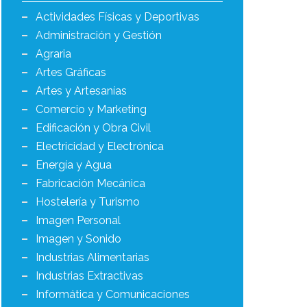
Actividades Físicas y Deportivas
Administración y Gestión
Agraria
Artes Gráficas
Artes y Artesanías
Comercio y Marketing
Edificación y Obra Civil
Electricidad y Electrónica
Energía y Agua
Fabricación Mecánica
Hostelería y Turismo
Imagen Personal
Imagen y Sonido
Industrias Alimentarias
Industrias Extractivas
Informática y Comunicaciones