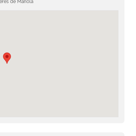
es de Mariola