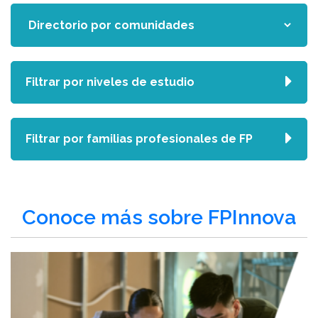
Filtrar por niveles de estudio
Filtrar por familias profesionales de FP
Conoce más sobre FPInnova