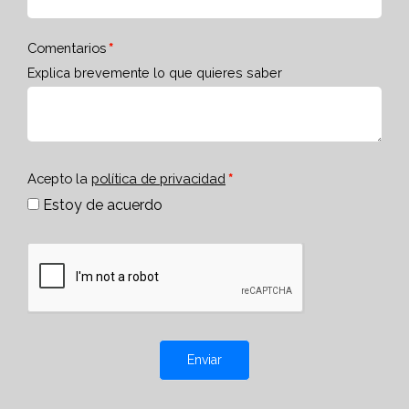
Comentarios
Explica brevemente lo que quieres saber
Acepto la
política de privacidad
Estoy de acuerdo
Enviar