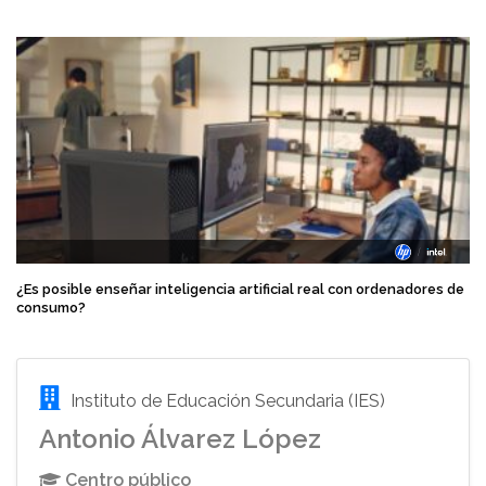
¿Es posible enseñar inteligencia artificial real con ordenadores de
consumo?
Instituto de Educación Secundaria (IES)
Antonio Álvarez López
Centro público