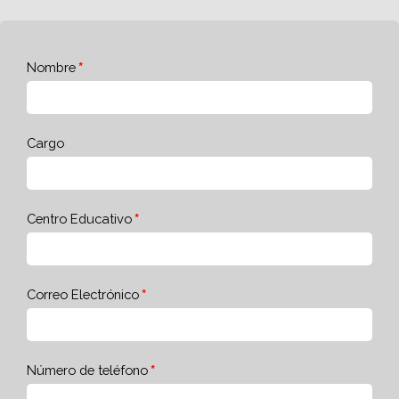
Nombre
Cargo
Centro Educativo
Correo Electrónico
Número de teléfono