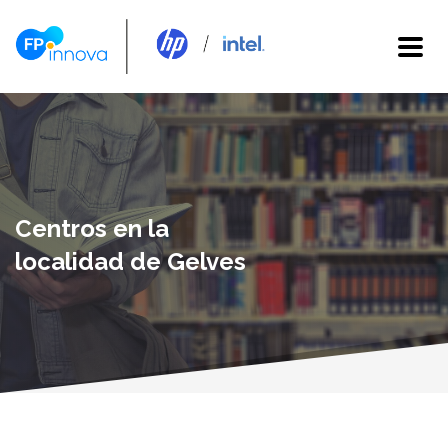
Centros en la
localidad de Gelves