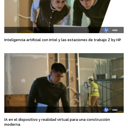
Inteligencia artificial con Intel y las estaciones de trabajo Z by HP
IA en el dispositivo y realidad virtual para una construcción
moderna