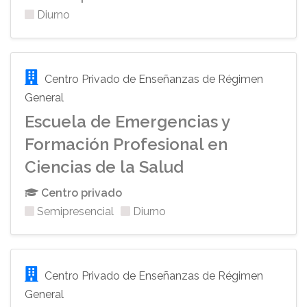
Diurno
Centro Privado de Enseñanzas de Régimen
General
Escuela de Emergencias y
Formación Profesional en
Ciencias de la Salud
Centro privado
Semipresencial
Diurno
Centro Privado de Enseñanzas de Régimen
General