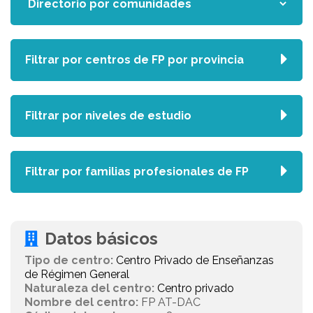
Filtrar por centros de FP por provincia
Filtrar por niveles de estudio
Filtrar por familias profesionales de FP
Datos básicos
Tipo de centro:
Centro Privado de Enseñanzas
de Régimen General
Naturaleza del centro:
Centro privado
Nombre del centro:
FP AT-DAC