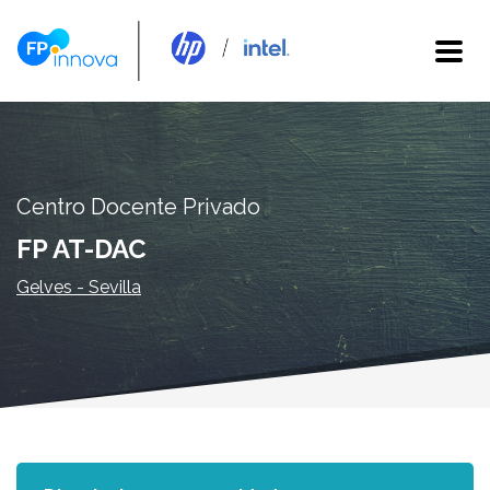
Centro Docente Privado
FP AT-DAC
Gelves - Sevilla