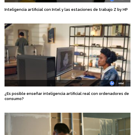
Inteligencia artificial con Intel y las estaciones de trabajo Z by HP
¿Es posible enseñar inteligencia artificial real con ordenadores de
consumo?