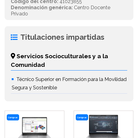
Código del centro:
41023855
Denominación genérica:
Centro Docente
Privado
Titulaciones impartidas
Servicios Socioculturales y a la
Comunidad
Técnico Superior en Formación para la Movilidad
Segura y Sostenible
Comprar
Comprar