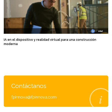
IA en el dispositivo y realidad virtual para una construcción
moderna
Contáctanos
fpinnova@fpinnova.com