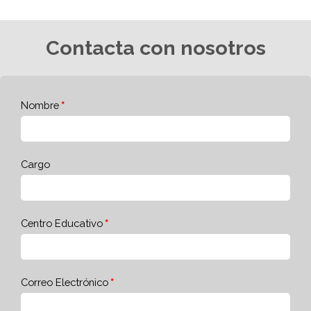
Contacta con nosotros
Nombre
Cargo
Centro Educativo
Correo Electrónico