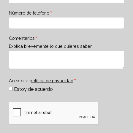
Número de teléfono
Comentarios
Explica brevemente lo que quieres saber
Acepto la
política de privacidad
Estoy de acuerdo