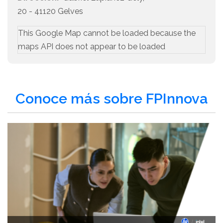
20 - 41120 Gelves
This Google Map cannot be loaded because the
maps API does not appear to be loaded
Conoce más sobre FPInnova