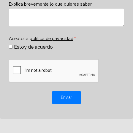
Explica brevemente lo que quieres saber
Acepto la
política de privacidad
Estoy de acuerdo
Enviar