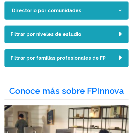
Filtrar por niveles de estudio
Filtrar por familias profesionales de FP
Conoce más sobre FPInnova