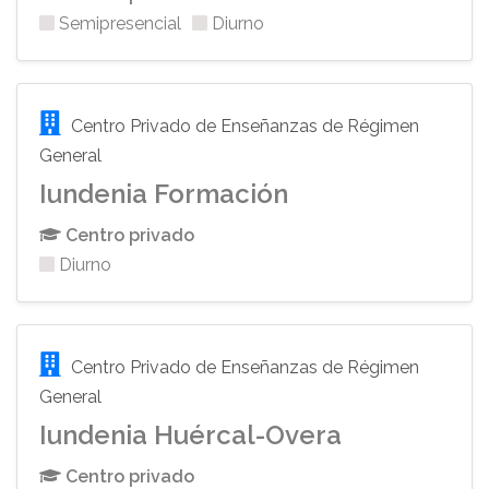
Semipresencial
Diurno
Centro Privado de Enseñanzas de Régimen
General
Iundenia Formación
Centro privado
Diurno
Centro Privado de Enseñanzas de Régimen
General
Iundenia Huércal-Overa
Centro privado