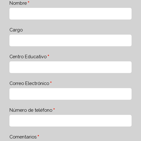
Nombre
Cargo
Centro Educativo
Correo Electrónico
Número de teléfono
Comentarios