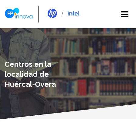
Centros en la
localidad de
Huércal-Overa