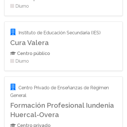
Diurno
Instituto de Educación Secundaria (IES)
Cura Valera
Centro público
Diurno
Centro Privado de Enseñanzas de Régimen
General
Formación Profesional Iundenia
Huercal-Overa
Centro privado