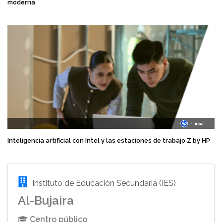
moderna
Inteligencia artificial con Intel y las estaciones de trabajo Z by HP
Instituto de Educación Secundaria (IES)
Al-Bujaira
Centro público