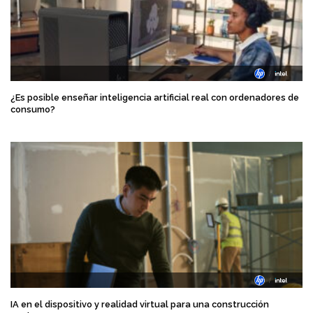
¿Es posible enseñar inteligencia artificial real con ordenadores de
consumo?
IA en el dispositivo y realidad virtual para una construcción