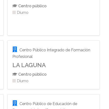
Centro público
Diurno
Centro Público Integrado de Formación
Profesional
LA LAGUNA
Centro público
Diurno
Centro Público de Educación de