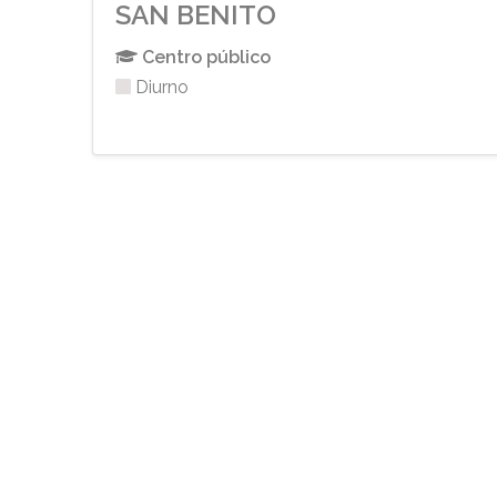
SAN BENITO
Centro público
Diurno