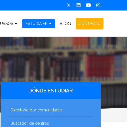
URSOS
ESTUDIA FP
BLOG
CONTACTO
DÓNDE ESTUDIAR
Directorio por comunidades
Buscador de centros