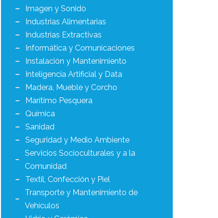
Imagen y Sonido
Industrias Alimentarias
Industrias Extractivas
Informática y Comunicaciones
Instalación y Mantenimiento
Inteligencia Artificial y Data
Madera, Mueble y Corcho
Marítimo Pesquera
Química
Sanidad
Seguridad y Medio Ambiente
Servicios Socioculturales y a la
Comunidad
Textil, Confección y Piel
Transporte y Mantenimiento de
Vehículos