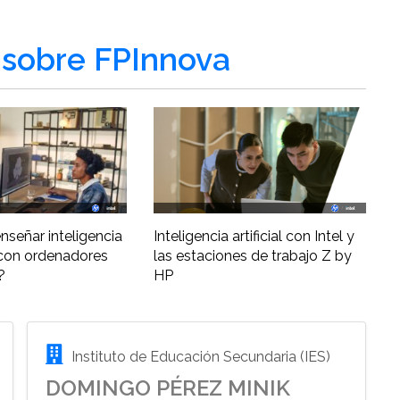
sobre FPInnova
nseñar inteligencia
Inteligencia artificial con Intel y
al con ordenadores
las estaciones de trabajo Z by
?
HP
Instituto de Educación Secundaria (IES)
DOMINGO PÉREZ MINIK