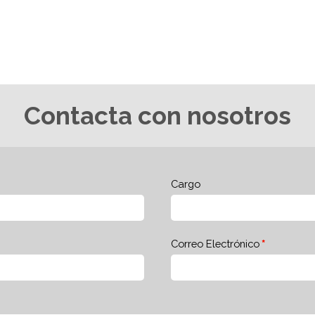
Contacta con nosotros
Cargo
Correo Electrónico