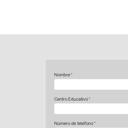
Nombre
Centro Educativo
Número de teléfono