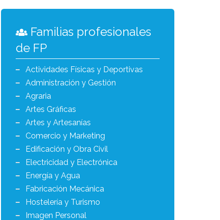
Familias profesionales
de FP
Actividades Físicas y Deportivas
Administración y Gestión
Agraria
Artes Gráficas
Artes y Artesanías
Comercio y Marketing
Edificación y Obra Civil
Electricidad y Electrónica
Energía y Agua
Fabricación Mecánica
Hostelería y Turismo
Imagen Personal