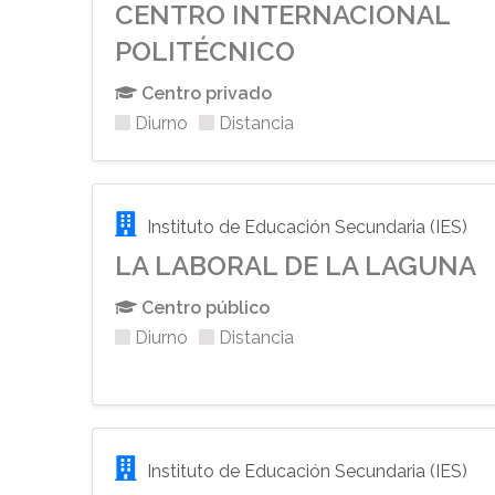
CENTRO INTERNACIONAL
POLITÉCNICO
Centro privado
Diurno
Distancia
Instituto de Educación Secundaria (IES)
LA LABORAL DE LA LAGUNA
Centro público
Diurno
Distancia
Instituto de Educación Secundaria (IES)