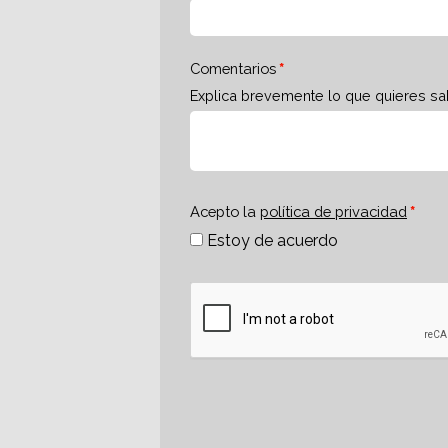
Comentarios
Explica brevemente lo que quieres sa
Acepto la
política de privacidad
Estoy de acuerdo