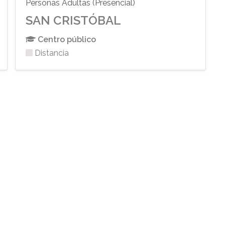
Personas Adultas (Presencial)
SAN CRISTÓBAL
Centro público
Distancia