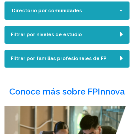
Filtrar por niveles de estudio
Filtrar por familias profesionales de FP
Conoce más sobre FPInnova