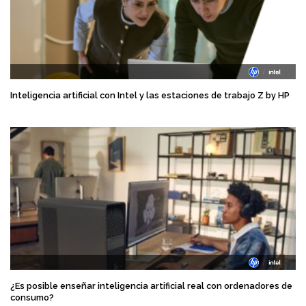
Inteligencia artificial con Intel y las estaciones de trabajo Z by HP
¿Es posible enseñar inteligencia artificial real con ordenadores de
consumo?