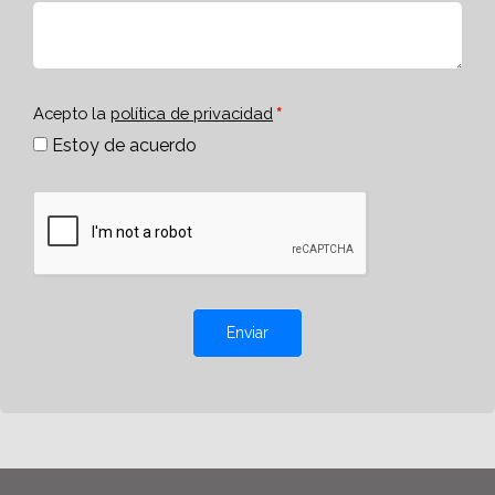
Acepto la
política de privacidad
Estoy de acuerdo
Enviar