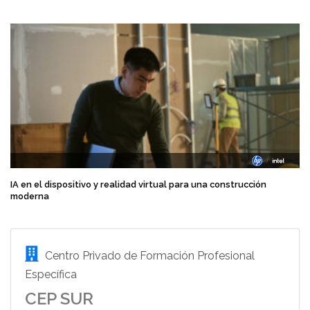
IA en el dispositivo y realidad virtual para una construcción
moderna
Centro Privado de Formación Profesional
Específica
CEP SUR