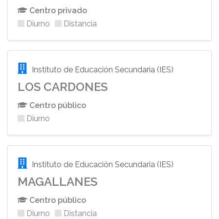
Centro privado
Diurno
Distancia
Instituto de Educación Secundaria (IES)
LOS CARDONES
Centro público
Diurno
Instituto de Educación Secundaria (IES)
MAGALLANES
Centro público
Diurno
Distancia