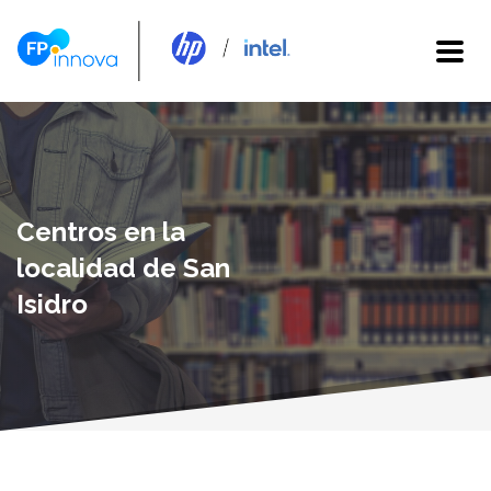
Centros en la
localidad de San
Isidro