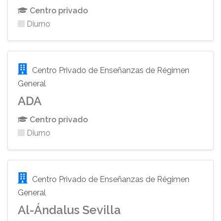
Centro privado
Diurno
Centro Privado de Enseñanzas de Régimen
General
ADA
Centro privado
Diurno
Centro Privado de Enseñanzas de Régimen
General
Al-Ándalus Sevilla