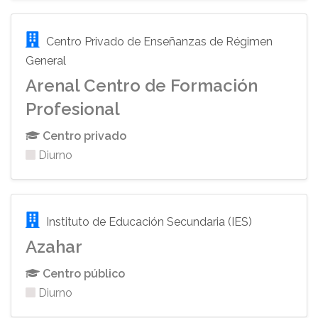
Centro Privado de Enseñanzas de Régimen
General
Arenal Centro de Formación
Profesional
Centro privado
Diurno
Instituto de Educación Secundaria (IES)
Azahar
Centro público
Diurno