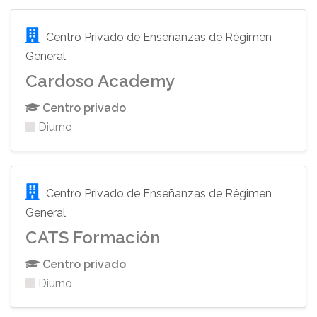
Centro Privado de Enseñanzas de Régimen
General
Cardoso Academy
Centro privado
Diurno
Centro Privado de Enseñanzas de Régimen
General
CATS Formación
Centro privado
Diurno