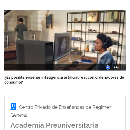
¿Es posible enseñar inteligencia artificial real con ordenadores de
consumo?
Centro Privado de Enseñanzas de Régimen
General
Academia Preuniversitaria