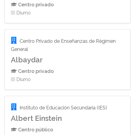
Centro privado
Diurno
Centro Privado de Enseñanzas de Régimen
General
Albaydar
Centro privado
Diurno
Instituto de Educación Secundaria (IES)
Albert Einstein
Centro público