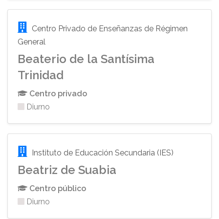
Centro Privado de Enseñanzas de Régimen
General
Beaterio de la Santísima
Trinidad
Centro privado
Diurno
Instituto de Educación Secundaria (IES)
Beatriz de Suabia
Centro público
Diurno