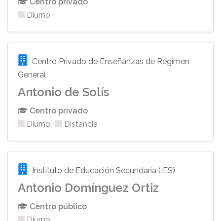
Centro privado
Diurno
Centro Privado de Enseñanzas de Régimen
General
Antonio de Solís
Centro privado
Diurno
Distancia
Instituto de Educación Secundaria (IES)
Antonio Domínguez Ortiz
Centro público
Diurno