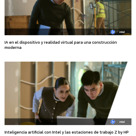
IA en el dispositivo y realidad virtual para una construcción
moderna
Inteligencia artificial con Intel y las estaciones de trabajo Z by HP