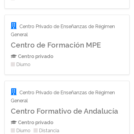
Centro Privado de Enseñanzas de Régimen
General
Centro de Formación MPE
Centro privado
Diurno
Centro Privado de Enseñanzas de Régimen
General
Centro Formativo de Andalucía
Centro privado
Diurno
Distancia