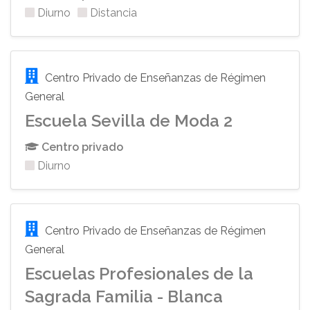
Diurno
Distancia
Centro Privado de Enseñanzas de Régimen
General
Escuela Sevilla de Moda 2
Centro privado
Diurno
Centro Privado de Enseñanzas de Régimen
General
Escuelas Profesionales de la
Sagrada Familia - Blanca