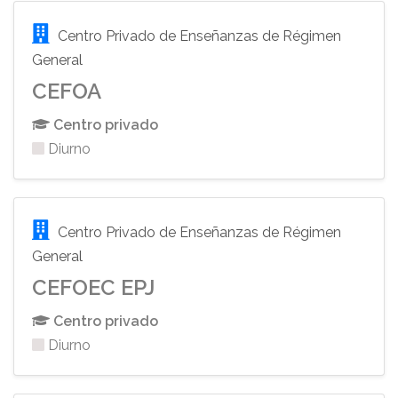
Centro Privado de Enseñanzas de Régimen
General
CEFOA
Centro privado
Diurno
Centro Privado de Enseñanzas de Régimen
General
CEFOEC EPJ
Centro privado
Diurno