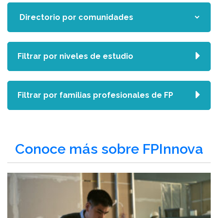
Filtrar por niveles de estudio
Filtrar por familias profesionales de FP
Conoce más sobre FPInnova