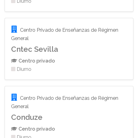
Diurno
Centro Privado de Enseñanzas de Régimen
General
Cntec Sevilla
Centro privado
Diurno
Centro Privado de Enseñanzas de Régimen
General
Conduze
Centro privado
Diurno