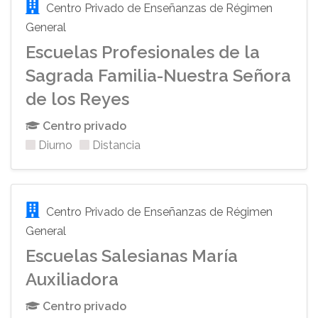
Centro Privado de Enseñanzas de Régimen
General
Escuelas Profesionales de la
Sagrada Familia-Nuestra Señora
de los Reyes
Centro privado
Diurno
Distancia
Centro Privado de Enseñanzas de Régimen
General
Escuelas Salesianas María
Auxiliadora
Centro privado