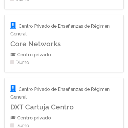
Centro Privado de Enseñanzas de Régimen
General
Core Networks
Centro privado
Diurno
Centro Privado de Enseñanzas de Régimen
General
DXT Cartuja Centro
Centro privado
Diurno