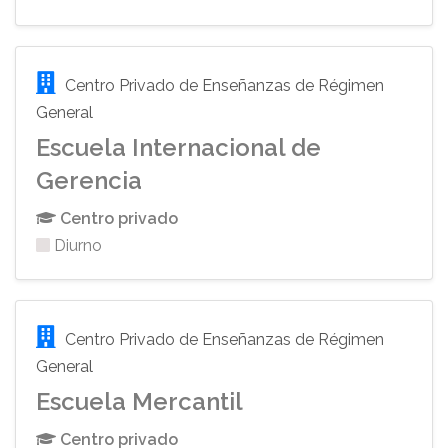
Centro Privado de Enseñanzas de Régimen
General
Escuela Internacional de
Gerencia
Centro privado
Diurno
Centro Privado de Enseñanzas de Régimen
General
Escuela Mercantil
Centro privado