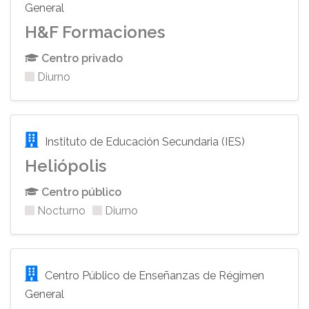
General
H&F Formaciones
Centro privado
Diurno
Instituto de Educación Secundaria (IES)
Heliópolis
Centro público
Nocturno
Diurno
Centro Público de Enseñanzas de Régimen
General