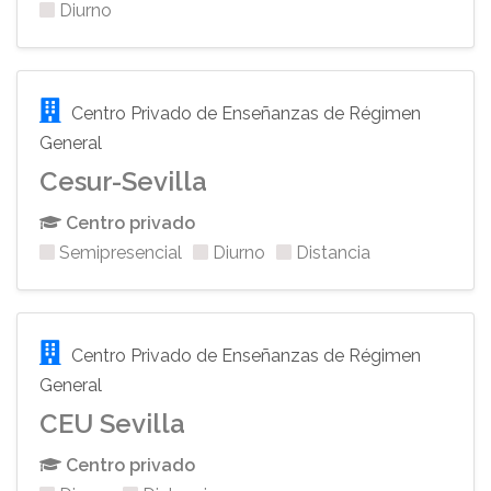
Diurno
Centro Privado de Enseñanzas de Régimen
General
Cesur-Sevilla
Centro privado
Semipresencial
Diurno
Distancia
Centro Privado de Enseñanzas de Régimen
General
CEU Sevilla
Centro privado