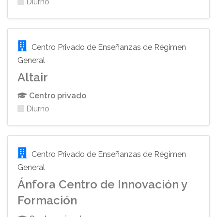
Diurno
Centro Privado de Enseñanzas de Régimen
General
Altair
Centro privado
Diurno
Centro Privado de Enseñanzas de Régimen
General
Ánfora Centro de Innovación y
Formación