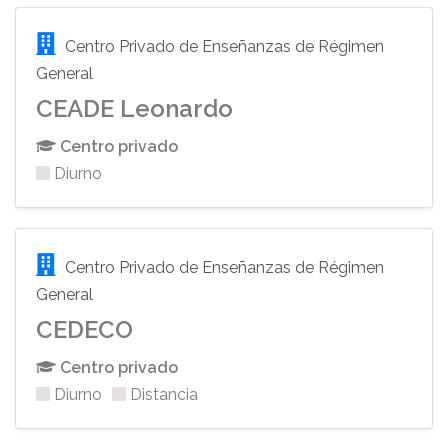
Centro Privado de Enseñanzas de Régimen
General
CEADE Leonardo
Centro privado
Diurno
Centro Privado de Enseñanzas de Régimen
General
CEDECO
Centro privado
Diurno
Distancia