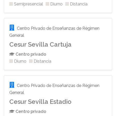
Semipresencial
Diurno
Distancia
Centro Privado de Enseñanzas de Régimen
General
Cesur Sevilla Cartuja
Centro privado
Diurno
Distancia
Centro Privado de Enseñanzas de Régimen
General
Cesur Sevilla Estadio
Centro privado