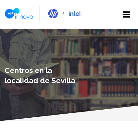
Centros en la
localidad de Sevilla