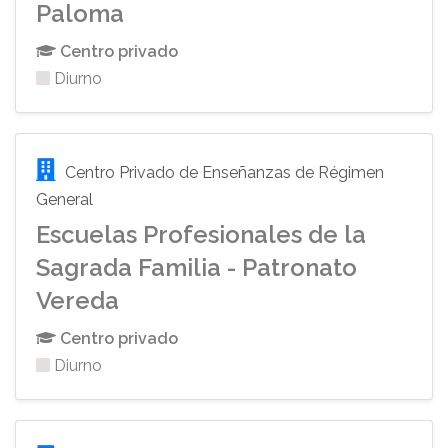
Paloma
Centro privado
Diurno
Centro Privado de Enseñanzas de Régimen
General
Escuelas Profesionales de la
Sagrada Familia - Patronato
Vereda
Centro privado
Diurno