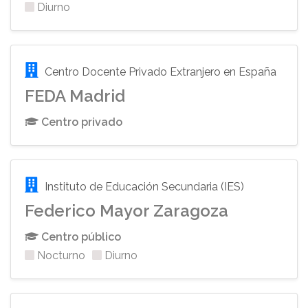
Diurno
Centro Docente Privado Extranjero en España
FEDA Madrid
Centro privado
Instituto de Educación Secundaria (IES)
Federico Mayor Zaragoza
Centro público
Nocturno
Diurno