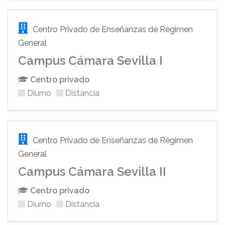
Centro Privado de Enseñanzas de Régimen
General
Campus Cámara Sevilla I
Centro privado
Diurno
Distancia
Centro Privado de Enseñanzas de Régimen
General
Campus Cámara Sevilla II
Centro privado
Diurno
Distancia