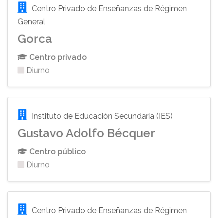
Centro Privado de Enseñanzas de Régimen
General
Gorca
Centro privado
Diurno
Instituto de Educación Secundaria (IES)
Gustavo Adolfo Bécquer
Centro público
Diurno
Centro Privado de Enseñanzas de Régimen