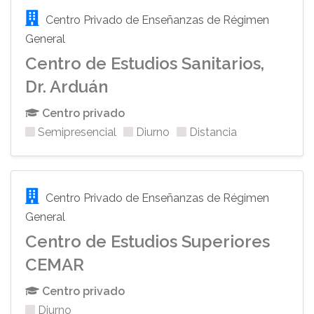
Centro Privado de Enseñanzas de Régimen
General
Centro de Estudios Sanitarios,
Dr. Arduán
Centro privado
Semipresencial
Diurno
Distancia
Centro Privado de Enseñanzas de Régimen
General
Centro de Estudios Superiores
CEMAR
Centro privado
Diurno