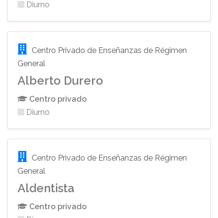
Diurno
Centro Privado de Enseñanzas de Régimen
General
Alberto Durero
Centro privado
Diurno
Centro Privado de Enseñanzas de Régimen
General
Aldentista
Centro privado