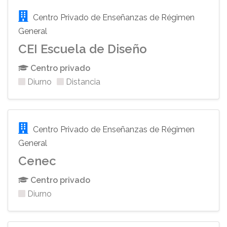
Centro Privado de Enseñanzas de Régimen
General
CEI Escuela de Diseño
Centro privado
Diurno
Distancia
Centro Privado de Enseñanzas de Régimen
General
Cenec
Centro privado
Diurno