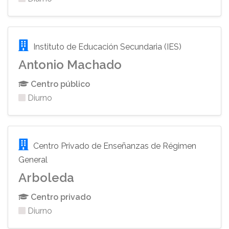
Instituto de Educación Secundaria (IES)
Antonio Machado
Centro público
Diurno
Centro Privado de Enseñanzas de Régimen
General
Arboleda
Centro privado
Diurno