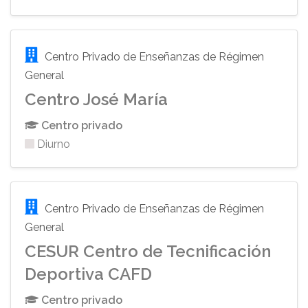
Centro Privado de Enseñanzas de Régimen
General
Centro José María
Centro privado
Diurno
Centro Privado de Enseñanzas de Régimen
General
CESUR Centro de Tecnificación
Deportiva CAFD
Centro privado