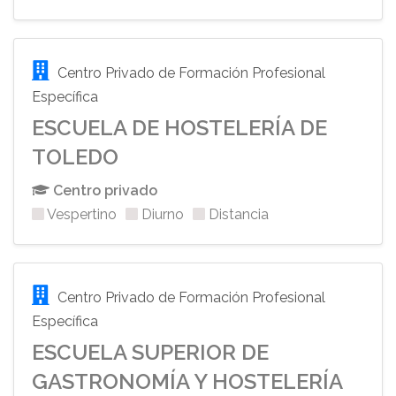
Centro Privado de Formación Profesional
Específica
ESCUELA DE HOSTELERÍA DE
TOLEDO
Centro privado
Vespertino
Diurno
Distancia
Centro Privado de Formación Profesional
Específica
ESCUELA SUPERIOR DE
GASTRONOMÍA Y HOSTELERÍA