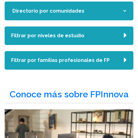
Filtrar por niveles de estudio
Filtrar por familias profesionales de FP
Conoce más sobre FPInnova