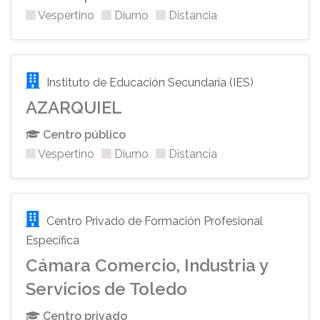
Vespertino
Diurno
Distancia
Instituto de Educación Secundaria (IES)
AZARQUIEL
Centro público
Vespertino
Diurno
Distancia
Centro Privado de Formación Profesional
Específica
Cámara Comercio, Industria y
Servicios de Toledo
Centro privado