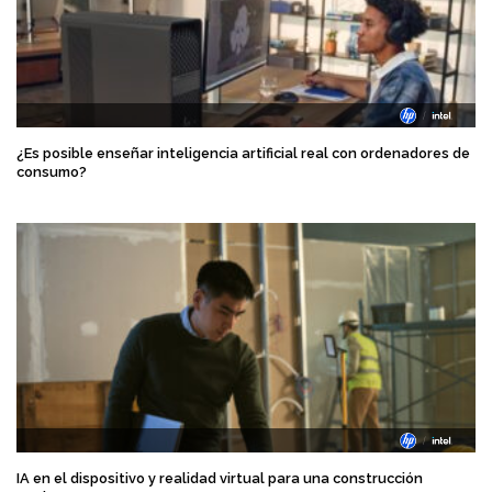
¿Es posible enseñar inteligencia artificial real con ordenadores de
consumo?
IA en el dispositivo y realidad virtual para una construcción