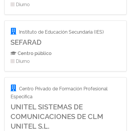
Diurno
Instituto de Educación Secundaria (IES)
SEFARAD
Centro público
Diurno
Centro Privado de Formación Profesional
Específica
UNITEL SISTEMAS DE
COMUNICACIONES DE CLM
UNITEL S.L.