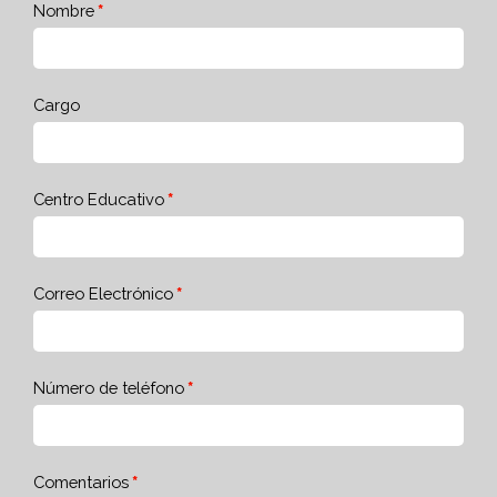
Nombre
Cargo
Centro Educativo
Correo Electrónico
Número de teléfono
Comentarios