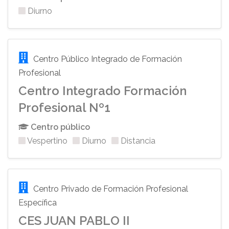
Diurno
Centro Público Integrado de Formación
Profesional
Centro Integrado Formación
Profesional Nº1
Centro público
Vespertino
Diurno
Distancia
Centro Privado de Formación Profesional
Específica
CES JUAN PABLO II