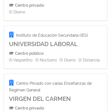
Centro privado
Diurno
Instituto de Educación Secundaria (IES)
UNIVERSIDAD LABORAL
Centro público
Vespertino
Nocturno
Diurno
Distancia
Centro Privado con varias Enseñanzas de
Régimen General
VIRGEN DEL CARMEN
Centro privado