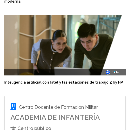
moderna
Inteligencia artificial con Intel y las estaciones de trabajo Z by HP
Centro Docente de Formación Militar
ACADEMIA DE INFANTERÍA
Centro público