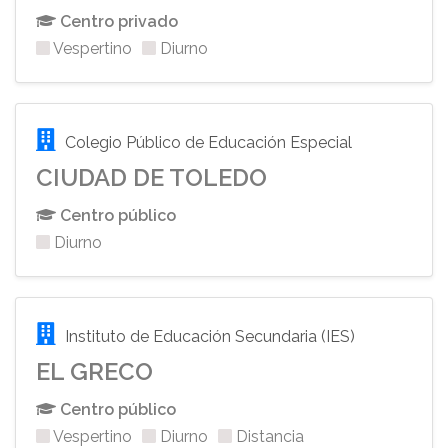
Centro privado
Vespertino
Diurno
Colegio Público de Educación Especial
CIUDAD DE TOLEDO
Centro público
Diurno
Instituto de Educación Secundaria (IES)
EL GRECO
Centro público
Vespertino
Diurno
Distancia