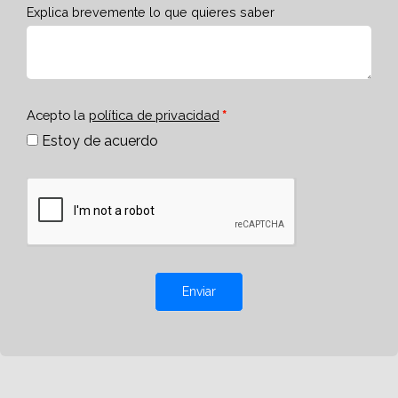
Explica brevemente lo que quieres saber
Acepto la
política de privacidad
Estoy de acuerdo
Enviar