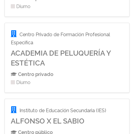
Diurno
Centro Privado de Formación Profesional
Específica
ACADEMIA DE PELUQUERÍA Y
ESTÉTICA
Centro privado
Diurno
Instituto de Educación Secundaria (IES)
ALFONSO X EL SABIO
Centro público