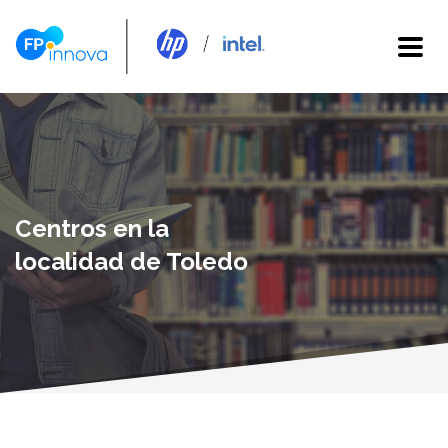
Centros en la
localidad de Toledo