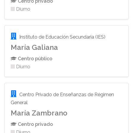
Centro privado
Diurno
Instituto de Educación Secundaria (IES)
María Galiana
Centro público
Diurno
Centro Privado de Enseñanzas de Régimen
General
María Zambrano
Centro privado
Diurno