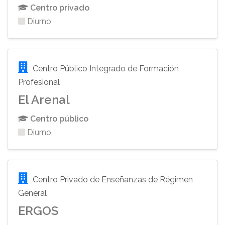
Centro privado
Diurno
Centro Público Integrado de Formación
Profesional
El Arenal
Centro público
Diurno
Centro Privado de Enseñanzas de Régimen
General
ERGOS