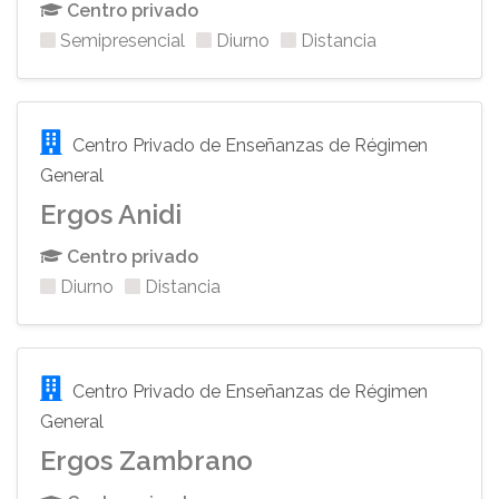
Centro privado
Semipresencial
Diurno
Distancia
Centro Privado de Enseñanzas de Régimen
General
Ergos Anidi
Centro privado
Diurno
Distancia
Centro Privado de Enseñanzas de Régimen
General
Ergos Zambrano