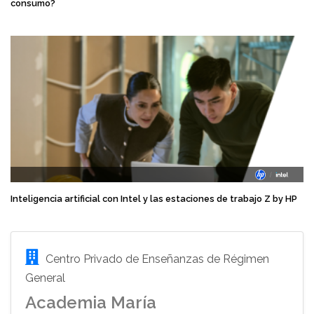
consumo?
Inteligencia artificial con Intel y las estaciones de trabajo Z by HP
Centro Privado de Enseñanzas de Régimen
General
Academia María