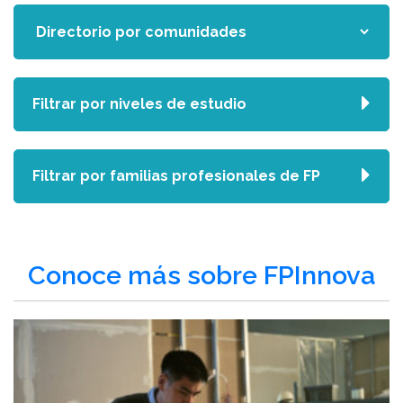
Filtrar por niveles de estudio
Filtrar por familias profesionales de FP
Conoce más sobre FPInnova