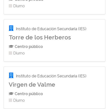
Diurno
Instituto de Educación Secundaria (IES)
Torre de los Herberos
Centro público
Diurno
Instituto de Educación Secundaria (IES)
Virgen de Valme
Centro público
Diurno