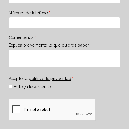
Número de teléfono
Comentarios
Explica brevemente lo que quieres saber
Acepto la
política de privacidad
Estoy de acuerdo