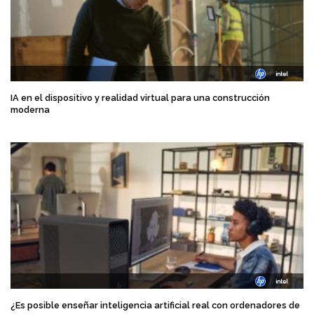
IA en el dispositivo y realidad virtual para una construcción
moderna
¿Es posible enseñar inteligencia artificial real con ordenadores de