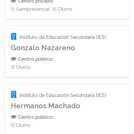
Centro privado
Semipresencial
Diurno
Instituto de Educación Secundaria (IES)
Gonzalo Nazareno
Centro público
Diurno
Instituto de Educación Secundaria (IES)
Hermanos Machado
Centro público
Diurno