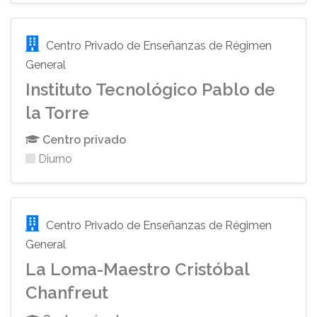
Centro Privado de Enseñanzas de Régimen
General
Instituto Tecnológico Pablo de
la Torre
Centro privado
Diurno
Centro Privado de Enseñanzas de Régimen
General
La Loma-Maestro Cristóbal
Chanfreut