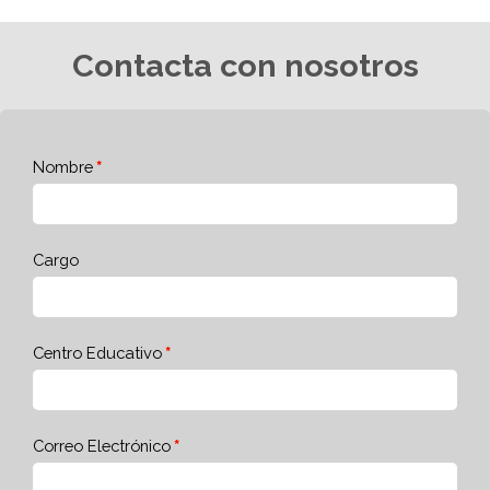
Contacta con nosotros
Nombre
Cargo
Centro Educativo
Correo Electrónico