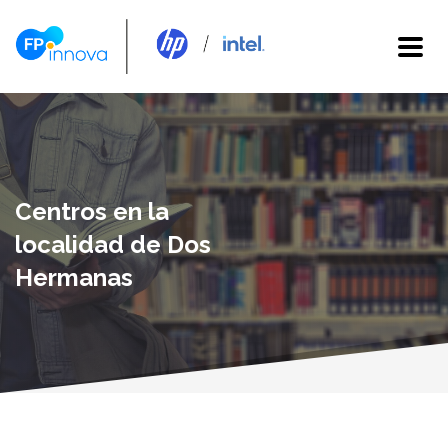
Centros en la
localidad de Dos
Hermanas