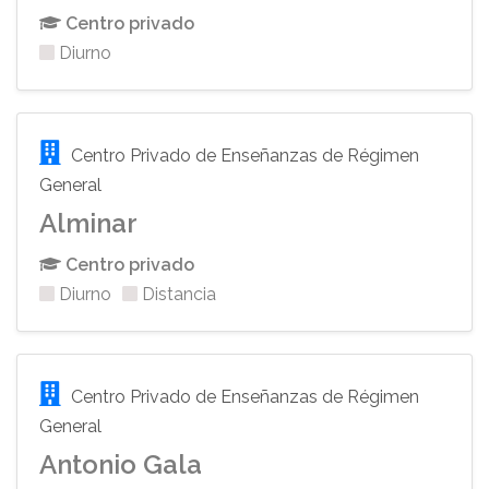
Centro privado
Diurno
Centro Privado de Enseñanzas de Régimen
General
Alminar
Centro privado
Diurno
Distancia
Centro Privado de Enseñanzas de Régimen
General
Antonio Gala