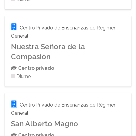
Centro Privado de Enseñanzas de Régimen
General
Nuestra Señora de la
Compasión
Centro privado
Diurno
Centro Privado de Enseñanzas de Régimen
General
San Alberto Magno
Centro privado