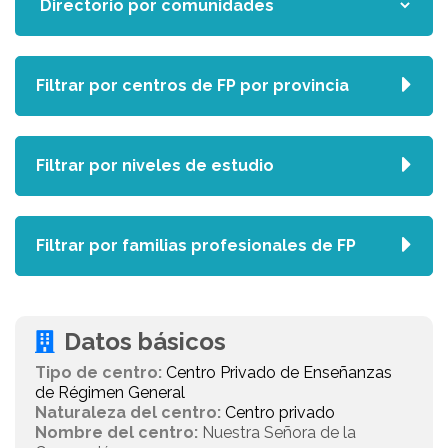
Filtrar por centros de FP por provincia
Filtrar por niveles de estudio
Filtrar por familias profesionales de FP
Datos básicos
Tipo de centro:
Centro Privado de Enseñanzas
de Régimen General
Naturaleza del centro:
Centro privado
Nombre del centro:
Nuestra Señora de la