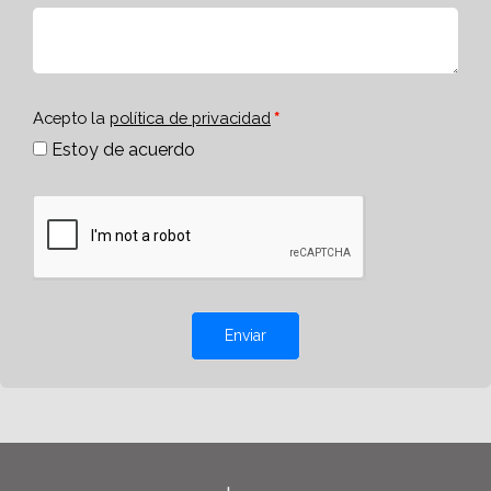
Acepto la
política de privacidad
Estoy de acuerdo
Enviar