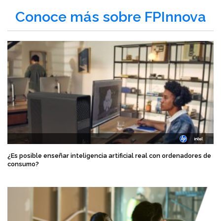
Conoce más sobre FPInnova
¿Es posible enseñar inteligencia artificial real con ordenadores de
consumo?