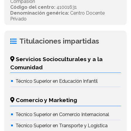
Compasión
Código del centro:
41001631
Denominación genérica:
Centro Docente
Privado
Titulaciones impartidas
Servicios Socioculturales y a la
Comunidad
Técnico Superior en Educación Infantil
Comercio y Marketing
Técnico Superior en Comercio Internacional
Técnico Superior en Transporte y Logística