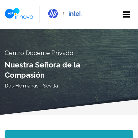
Centro Docente Privado
Nuestra Señora de la
Compasión
Dos Hermanas - Sevilla