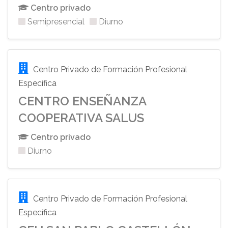
Centro privado
Semipresencial
Diurno
Centro Privado de Formación Profesional
Específica
CENTRO ENSEÑANZA
COOPERATIVA SALUS
Centro privado
Diurno
Centro Privado de Formación Profesional
Específica