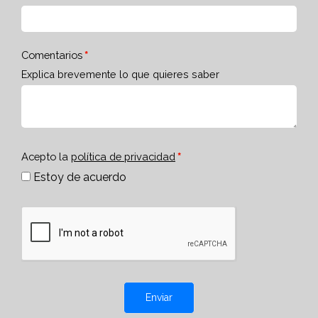
Comentarios
Explica brevemente lo que quieres saber
Acepto la
política de privacidad
Estoy de acuerdo
Enviar