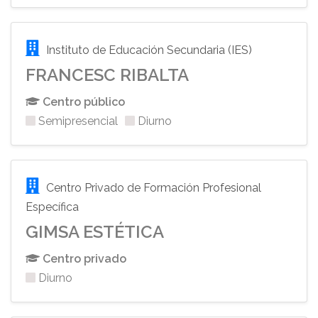
Instituto de Educación Secundaria (IES)
FRANCESC RIBALTA
Centro público
Semipresencial
Diurno
Centro Privado de Formación Profesional
Específica
GIMSA ESTÉTICA
Centro privado
Diurno