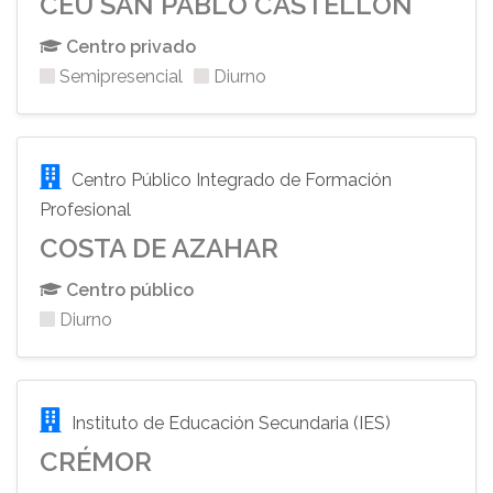
CEU SAN PABLO CASTELLÓN
Centro privado
Semipresencial
Diurno
Centro Público Integrado de Formación
Profesional
COSTA DE AZAHAR
Centro público
Diurno
Instituto de Educación Secundaria (IES)
CRÉMOR