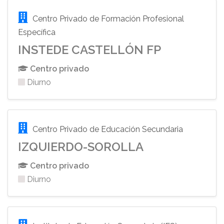
Centro Privado de Formación Profesional
Específica
INSTEDE CASTELLÓN FP
Centro privado
Diurno
Centro Privado de Educación Secundaria
IZQUIERDO-SOROLLA
Centro privado
Diurno