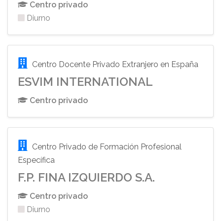
Centro privado
Diurno
Centro Docente Privado Extranjero en España
ESVIM INTERNATIONAL
Centro privado
Centro Privado de Formación Profesional
Específica
F.P. FINA IZQUIERDO S.A.
Centro privado
Diurno