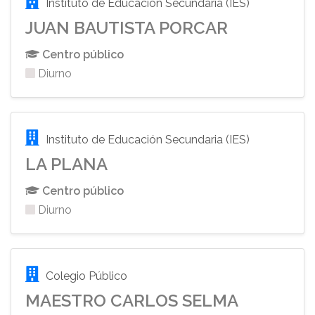
Instituto de Educación Secundaria (IES)
JUAN BAUTISTA PORCAR
Centro público
Diurno
Instituto de Educación Secundaria (IES)
LA PLANA
Centro público
Diurno
Colegio Público
MAESTRO CARLOS SELMA