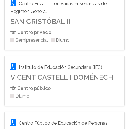
Centro Privado con varias Enseñanzas de
Régimen General
SAN CRISTÓBAL II
Centro privado
Semipresencial
Diurno
Instituto de Educación Secundaria (IES)
VICENT CASTELL I DOMÉNECH
Centro público
Diurno
Centro Público de Educación de Personas