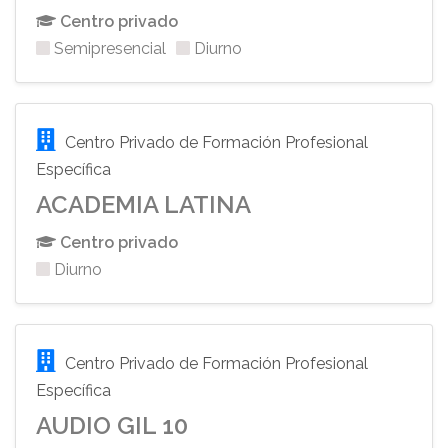
Centro privado
Semipresencial
Diurno
Centro Privado de Formación Profesional
Específica
ACADEMIA LATINA
Centro privado
Diurno
Centro Privado de Formación Profesional
Específica
AUDIO GIL 10