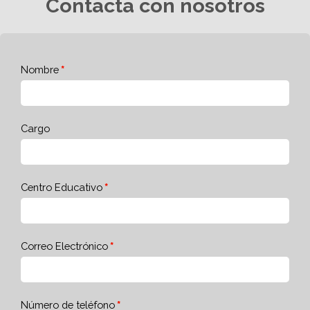
Contacta con nosotros
Nombre
Cargo
Centro Educativo
Correo Electrónico
Número de teléfono