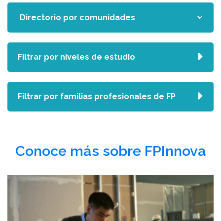
Filtrar por niveles de estudio
Filtrar por familias profesionales de FP
Conoce más sobre FPInnova