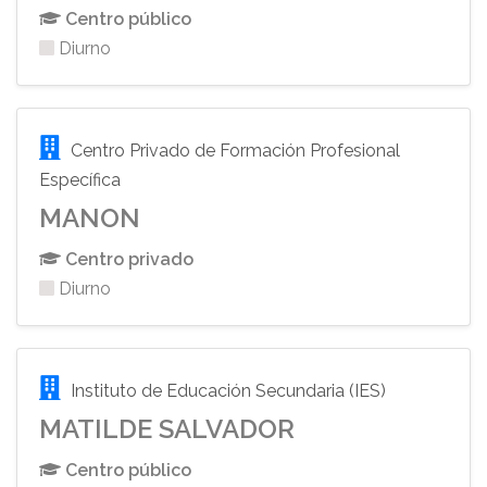
Centro público
Diurno
Centro Privado de Formación Profesional
Específica
MANON
Centro privado
Diurno
Instituto de Educación Secundaria (IES)
MATILDE SALVADOR
Centro público