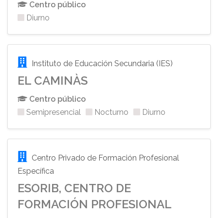
Centro público
Diurno
Instituto de Educación Secundaria (IES)
EL CAMINÀS
Centro público
Semipresencial
Nocturno
Diurno
Centro Privado de Formación Profesional
Específica
ESORIB, CENTRO DE
FORMACIÓN PROFESIONAL