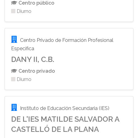
Centro público
Diurno
Centro Privado de Formación Profesional
Específica
DANY II, C.B.
Centro privado
Diurno
Instituto de Educación Secundaria (IES)
DE L'IES MATILDE SALVADOR A
CASTELLÓ DE LA PLANA