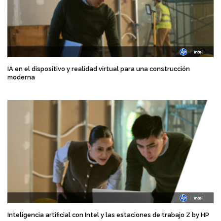
IA en el dispositivo y realidad virtual para una construcción
moderna
Inteligencia artificial con Intel y las estaciones de trabajo Z by HP