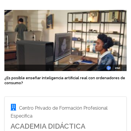
¿Es posible enseñar inteligencia artificial real con ordenadores de
consumo?
Centro Privado de Formación Profesional
Específica
ACADEMIA DIDÁCTICA