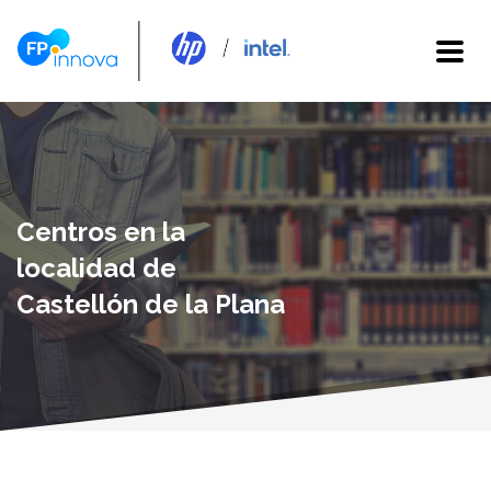
Centros en la
localidad de
Castellón de la Plana