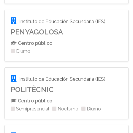
Instituto de Educación Secundaria (IES)
PENYAGOLOSA
Centro público
Diurno
Instituto de Educación Secundaria (IES)
POLITÈCNIC
Centro público
Semipresencial
Nocturno
Diurno