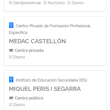
Semipresencial
Nocturno
Diurno
Centro Privado de Formación Profesional
Específica
MEDAC CASTELLÓN
Centro privado
Diurno
Instituto de Educación Secundaria (IES)
MIQUEL PERIS I SEGARRA
Centro público
Diurno