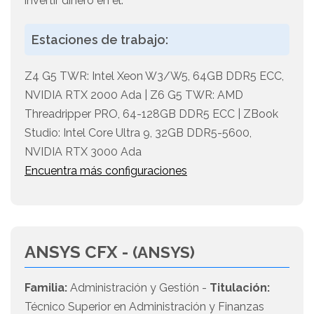
invertir dinero en él.
Estaciones de trabajo:
Z4 G5 TWR: Intel Xeon W3/W5, 64GB DDR5 ECC,
NVIDIA RTX 2000 Ada | Z6 G5 TWR: AMD
Threadripper PRO, 64-128GB DDR5 ECC | ZBook
Studio: Intel Core Ultra 9, 32GB DDR5-5600,
NVIDIA RTX 3000 Ada
Encuentra más configuraciones
ANSYS CFX -
(ANSYS)
Familia:
Administración y Gestión -
Titulación:
Técnico Superior en Administración y Finanzas