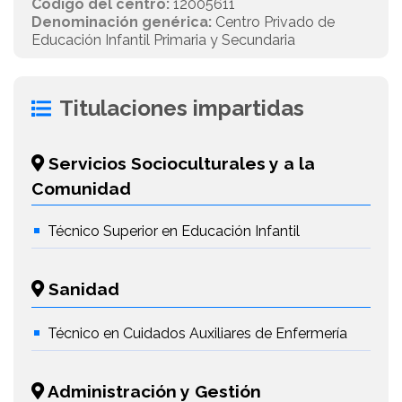
Código del centro:
12005611
Denominación genérica:
Centro Privado de
Educación Infantil Primaria y Secundaria
Titulaciones impartidas
Servicios Socioculturales y a la
Comunidad
Técnico Superior en Educación Infantil
Sanidad
Técnico en Cuidados Auxiliares de Enfermería
Administración y Gestión