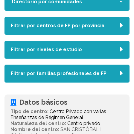
Filtrar por centros de FP por provincia
Filtrar por niveles de estudio
Filtrar por familias profesionales de FP
Datos básicos
Tipo de centro:
Centro Privado con varias
Enseñanzas de Régimen General
Naturaleza del centro:
Centro privado
Nombre del centro:
SAN CRISTÓBAL II