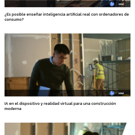
¿Es posible enseñar inteligencia artificial real con ordenadores de
consumo?
IA en el dispositivo y realidad virtual para una construcción
moderna