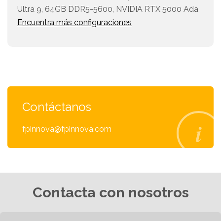
Ultra 9, 64GB DDR5-5600, NVIDIA RTX 5000 Ada
Encuentra más configuraciones
Contáctanos
fpinnova@fpinnova.com
Contacta con nosotros