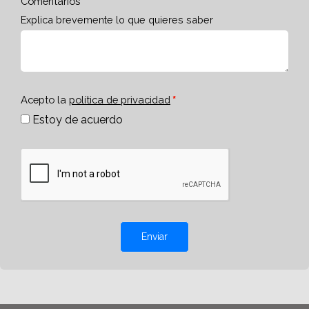
Comentarios
Explica brevemente lo que quieres saber
Acepto la
política de privacidad
Estoy de acuerdo
Enviar