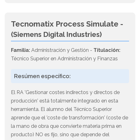
Tecnomatix Process Simulate -
(Siemens Digital Industries)
Familia:
Administración y Gestión -
Titulación:
Técnico Superior en Administración y Finanzas
Resúmen específico:
El RA 'Gestionar costes indirectos y directos de
producción' está totalmente integrado en esta
herramienta. El alumno del Técnico Superior
aprende que el 'coste de transformación' (coste de
la mano de obra que convierte materia prima en
producto) NO es fijo, sino que depende del