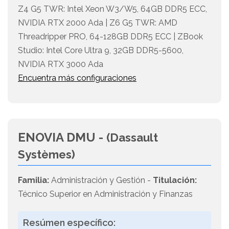
Z4 G5 TWR: Intel Xeon W3/W5, 64GB DDR5 ECC,
NVIDIA RTX 2000 Ada | Z6 G5 TWR: AMD
Threadripper PRO, 64-128GB DDR5 ECC | ZBook
Studio: Intel Core Ultra 9, 32GB DDR5-5600,
NVIDIA RTX 3000 Ada
Encuentra más configuraciones
ENOVIA DMU -
(Dassault
Systèmes)
Familia:
Administración y Gestión -
Titulación:
Técnico Superior en Administración y Finanzas
Resúmen específico: