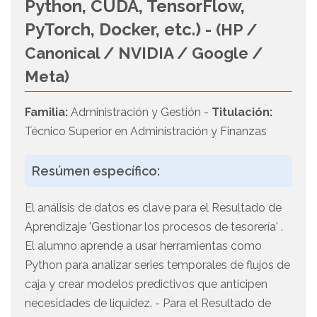
Python, CUDA, TensorFlow,
PyTorch, Docker, etc.) -
(HP /
Canonical / NVIDIA / Google /
Meta)
Familia:
Administración y Gestión -
Titulación:
Técnico Superior en Administración y Finanzas
Resúmen específico:
El análisis de datos es clave para el Resultado de
Aprendizaje 'Gestionar los procesos de tesorería' .
El alumno aprende a usar herramientas como
Python para analizar series temporales de flujos de
caja y crear modelos predictivos que anticipen
necesidades de liquidez. - Para el Resultado de