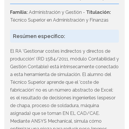
Familia:
Administración y Gestión -
Titulación:
Técnico Superior en Administración y Finanzas
Resúmen específico:
El RA 'Gestionar costes indirectos y directos de
producción' (RD 1584/2011, módulo Contabilidad y
Gestión Contable) está intrínsecamente conectado
a esta herramienta de simulación. El alumno del
Técnico Superior aprende que el 'coste de
fabricación' no es un número abstracto de Excel:
es el resultado de decisiones ingenieriles (espesor
de chapa, proceso de soldadura, máquina
asignada) que se toman EN EL CAD/CAE.
Mediante ANSYS Mechanical, simula cómo
optimizar una pieza para reducir peso (menos