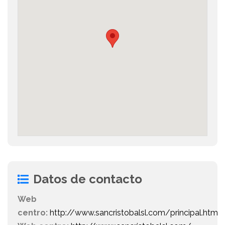
Datos de contacto
Web
centro:
http://www.sancristobalsl.com/principal.htm