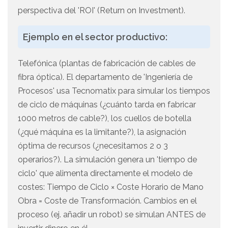
perspectiva del 'ROI' (Return on Investment).
Ejemplo en el sector productivo:
Telefónica (plantas de fabricación de cables de
fibra óptica). El departamento de 'Ingeniería de
Procesos' usa Tecnomatix para simular los tiempos
de ciclo de máquinas (¿cuánto tarda en fabricar
1000 metros de cable?), los cuellos de botella
(¿qué máquina es la limitante?), la asignación
óptima de recursos (¿necesitamos 2 o 3
operarios?). La simulación genera un 'tiempo de
ciclo' que alimenta directamente el modelo de
costes: Tiempo de Ciclo × Coste Horario de Mano
Obra = Coste de Transformación. Cambios en el
proceso (ej. añadir un robot) se simulan ANTES de