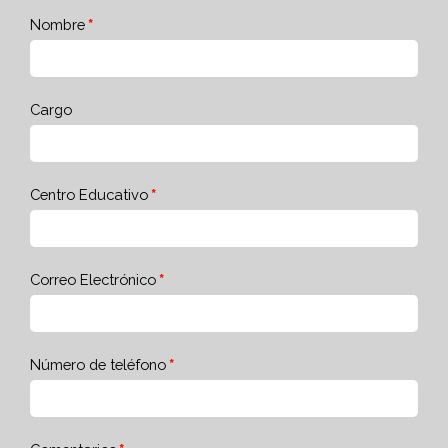
Nombre
Cargo
Centro Educativo
Correo Electrónico
Número de teléfono