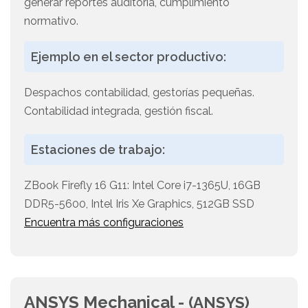
generar reportes auditoría, cumplimiento
normativo.
Ejemplo en el sector productivo:
Despachos contabilidad, gestorías pequeñas.
Contabilidad integrada, gestión fiscal.
Estaciones de trabajo:
ZBook Firefly 16 G11: Intel Core i7-1365U, 16GB
DDR5-5600, Intel Iris Xe Graphics, 512GB SSD
Encuentra más configuraciones
ANSYS Mechanical -
(ANSYS)