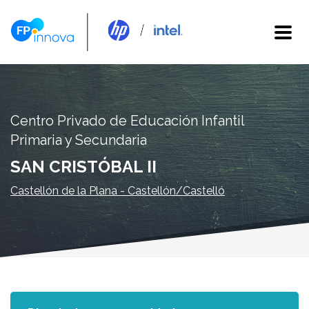
Centro Privado de Educación Infantil
Primaria y Secundaria
SAN CRISTÓBAL II
Castellón de la Plana - Castellón/Castelló