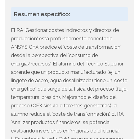
Resúmen específico:
El RA 'Gestionar costes indirectos y directos de
producción' está profundamente conectado.
ANSYS CFX predice el 'coste de transformación'
desde la perspectiva del 'consumo de
energía/recursos'. El alumno del Técnico Superior
aprende que un producto manufacturado (ej. un
lingote de acero, agua desalinizada) tiene un 'coste
energético' que surge de la física del proceso (flujo,
temperatura, presión). Mejorando el diseño del
proceso (CFX simula diferentes geometrías), el
alumno reduce el 'coste de transformación'. El RA
'Analizar productos financieros' se potencia
evaluando inversiones en 'mejoras de eficiencia'