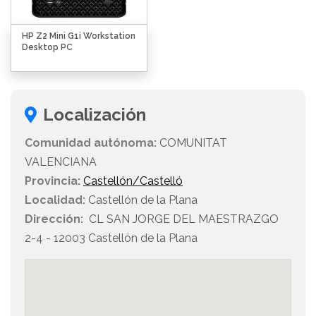
HP Z2 Mini G1i Workstation
Desktop PC
Localización
Comunidad autónoma:
COMUNITAT
VALENCIANA
Provincia:
Castellón/Castelló
Localidad:
Castellón de la Plana
Dirección:
CL SAN JORGE DEL MAESTRAZGO
2-4 - 12003 Castellón de la Plana