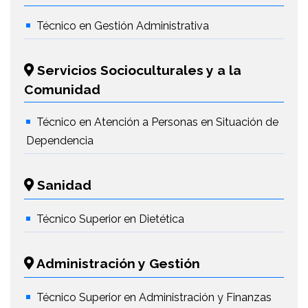
Técnico en Gestión Administrativa
Servicios Socioculturales y a la
Comunidad
Técnico en Atención a Personas en Situación de
Dependencia
Sanidad
Técnico Superior en Dietética
Administración y Gestión
Técnico Superior en Administración y Finanzas