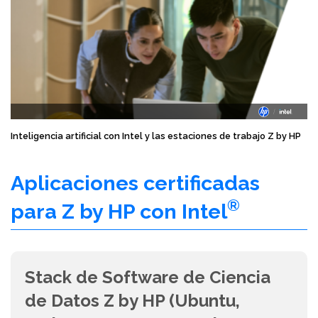
Inteligencia artificial con Intel y las estaciones de trabajo Z by HP
Aplicaciones certificadas
®
para Z by HP con Intel
Stack de Software de Ciencia
de Datos Z by HP (Ubuntu,