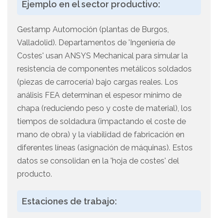
Ejemplo en el sector productivo:
Gestamp Automoción (plantas de Burgos,
Valladolid). Departamentos de 'Ingeniería de
Costes' usan ANSYS Mechanical para simular la
resistencia de componentes metálicos soldados
(piezas de carrocería) bajo cargas reales. Los
análisis FEA determinan el espesor mínimo de
chapa (reduciendo peso y coste de material), los
tiempos de soldadura (impactando el coste de
mano de obra) y la viabilidad de fabricación en
diferentes líneas (asignación de máquinas). Estos
datos se consolidan en la 'hoja de costes' del
producto.
Estaciones de trabajo: