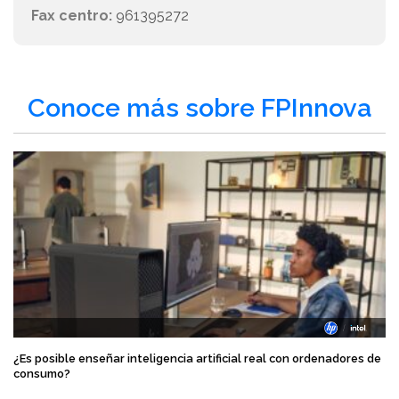
Fax centro:
961395272
Conoce más sobre FPInnova
¿Es posible enseñar inteligencia artificial real con ordenadores de
consumo?