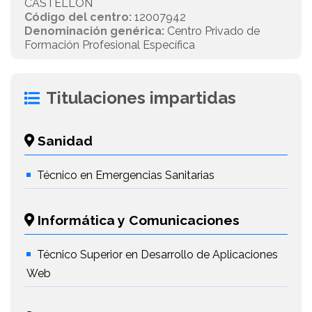
CASTELLÓN
Código del centro:
12007942
Denominación genérica:
Centro Privado de
Formación Profesional Específica
Titulaciones impartidas
Sanidad
Técnico en Emergencias Sanitarias
Informática y Comunicaciones
Técnico Superior en Desarrollo de Aplicaciones
Web