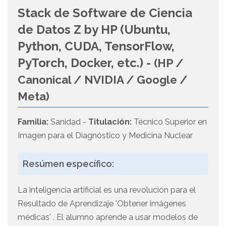
Stack de Software de Ciencia
de Datos Z by HP (Ubuntu,
Python, CUDA, TensorFlow,
PyTorch, Docker, etc.) -
(HP /
Canonical / NVIDIA / Google /
Meta)
Familia:
Sanidad -
Titulación:
Técnico Superior en
Imagen para el Diagnóstico y Medicina Nuclear
Resúmen específico:
La inteligencia artificial es una revolución para el
Resultado de Aprendizaje 'Obtener imágenes
médicas' . El alumno aprende a usar modelos de