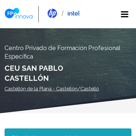
Centro Privado de Formación Profesional
Específica
CEU SAN PABLO
CASTELLÓN
Castellón de la Plana - Castellón/Castelló