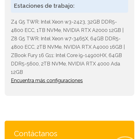
Estaciones de trabajo:
Z4 G5 TWR: Intel Xeon w3-2423, 32GB DDR5-
4800 ECC, 1TB NVMe, NVIDIA RTX A2000 12GB |
Z8 G5 TWR: Intel Xeon w7-3465X, 64GB DDR5-
4800 ECC, 2TB NVMe, NVIDIA RTX A4000 16GB |
ZBook Fury 16 G11: Intel Core i9-14900HX, 64GB
DDR5-5600, 2TB NVMe, NVIDIA RTX 4000 Ada
12GB
Encuentra más configuraciones
Contáctanos