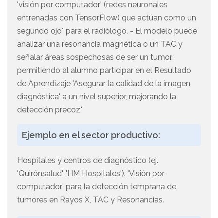
'visión por computador' (redes neuronales
entrenadas con TensorFlow) que actúan como un
segundo ojo" para el radiólogo. - El modelo puede
analizar una resonancia magnética o un TAC y
señalar áreas sospechosas de ser un tumor,
permitiendo al alumno participar en el Resultado
de Aprendizaje 'Asegurar la calidad de la imagen
diagnóstica' a un nivel superior, mejorando la
detección precoz."
Ejemplo en el sector productivo:
Hospitales y centros de diagnóstico (ej.
'Quirónsalud', 'HM Hospitales'). 'Visión por
computador' para la detección temprana de
tumores en Rayos X, TAC y Resonancias.