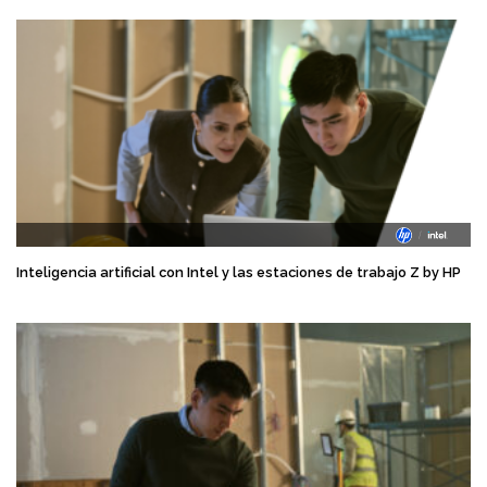
Inteligencia artificial con Intel y las estaciones de trabajo Z by HP