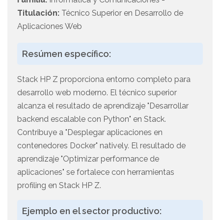
Titulación:
Técnico Superior en Desarrollo de
Aplicaciones Web
Resúmen específico:
Stack HP Z proporciona entorno completo para
desarrollo web moderno. El técnico superior
alcanza el resultado de aprendizaje "Desarrollar
backend escalable con Python" en Stack.
Contribuye a "Desplegar aplicaciones en
contenedores Docker" natively. El resultado de
aprendizaje "Optimizar performance de
aplicaciones" se fortalece con herramientas
profiling en Stack HP Z.
Ejemplo en el sector productivo: