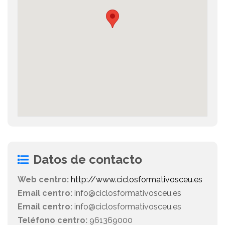
Datos de contacto
Web centro:
http://www.ciclosformativosceu.es
Email centro:
info@ciclosformativosceu.es
Email centro:
info@ciclosformativosceu.es
Teléfono centro:
961369000