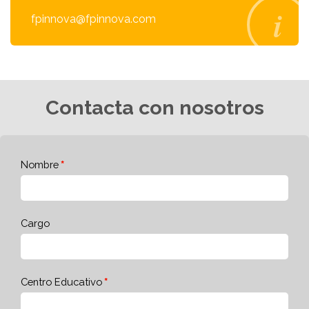
fpinnova@fpinnova.com
Contacta con nosotros
Nombre
Cargo
Centro Educativo