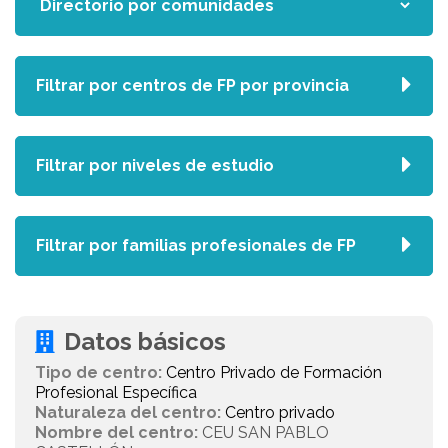
Filtrar por centros de FP por provincia
Filtrar por niveles de estudio
Filtrar por familias profesionales de FP
Datos básicos
Tipo de centro:
Centro Privado de Formación
Profesional Específica
Naturaleza del centro:
Centro privado
Nombre del centro:
CEU SAN PABLO