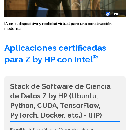
IA en el dispositivo y realidad virtual para una construcción
moderna
Aplicaciones certificadas
®
para Z by HP con Intel
Stack de Software de Ciencia
de Datos Z by HP (Ubuntu,
Python, CUDA, TensorFlow,
PyTorch, Docker, etc.) -
(HP)
Familia:
Informática y Comunicaciones -