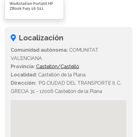
Workstation Portátil HP
ZBook Fury 16 G11
Localización
Comunidad autónoma:
COMUNITAT
VALENCIANA
Provincia:
Castellón/Castelló
Localidad:
Castellón de la Plana
Dirección:
PG CIUDAD DEL TRANSPORTE II, C.
GRECIA 31 - 12006 Castellón de la Plana