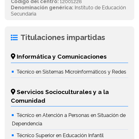
Código del centro:
12001228
Denominación genérica:
Instituto de Educación
Secundaria
Titulaciones impartidas
Informática y Comunicaciones
Técnico en Sistemas Microinformáticos y Redes
Servicios Socioculturales y a la
Comunidad
Técnico en Atención a Personas en Situación de
Dependencia
Técnico Superior en Educación Infantil