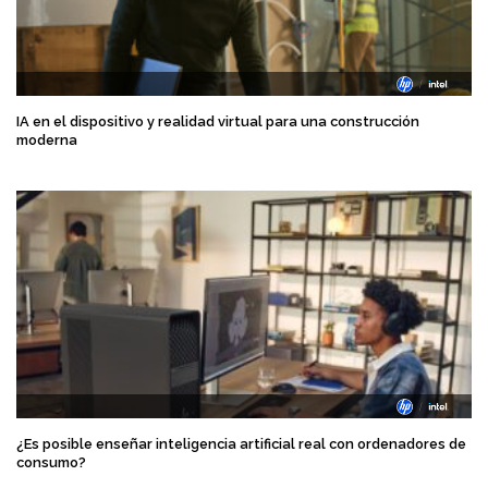
IA en el dispositivo y realidad virtual para una construcción
moderna
¿Es posible enseñar inteligencia artificial real con ordenadores de
consumo?