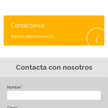
Contáctanos
fpinnova@fpinnova.com
Contacta con nosotros
Nombre
Cargo