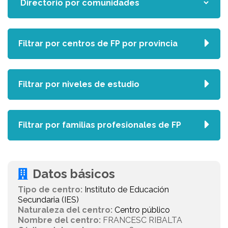
Filtrar por centros de FP por provincia
Filtrar por niveles de estudio
Filtrar por familias profesionales de FP
Datos básicos
Tipo de centro:
Instituto de Educación
Secundaria (IES)
Naturaleza del centro:
Centro público
Nombre del centro:
FRANCESC RIBALTA