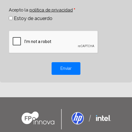
Acepto la
política de privacidad
Estoy de acuerdo
Enviar