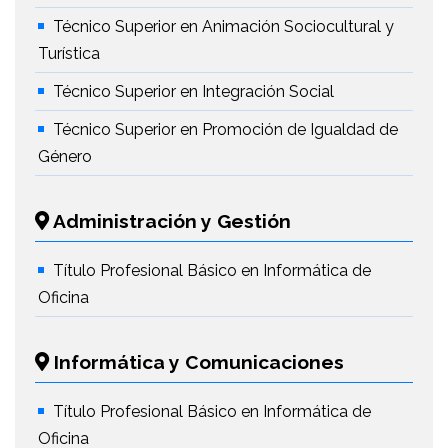
Técnico Superior en Animación Sociocultural y
Turística
Técnico Superior en Integración Social
Técnico Superior en Promoción de Igualdad de
Género
Administración y Gestión
Título Profesional Básico en Informática de
Oficina
Informática y Comunicaciones
Título Profesional Básico en Informática de
Oficina