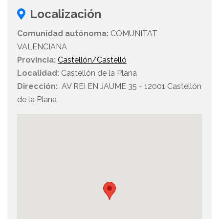
Localización
Comunidad autónoma:
COMUNITAT
VALENCIANA
Provincia:
Castellón/Castelló
Localidad:
Castellón de la Plana
Dirección:
AV REI EN JAUME 35 - 12001 Castellón
de la Plana