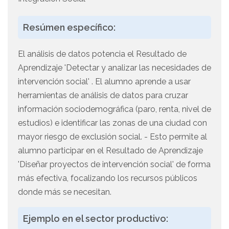
Resúmen específico:
El análisis de datos potencia el Resultado de
Aprendizaje 'Detectar y analizar las necesidades de
intervención social' . El alumno aprende a usar
herramientas de análisis de datos para cruzar
información sociodemográfica (paro, renta, nivel de
estudios) e identificar las zonas de una ciudad con
mayor riesgo de exclusión social. - Esto permite al
alumno participar en el Resultado de Aprendizaje
'Diseñar proyectos de intervención social' de forma
más efectiva, focalizando los recursos públicos
donde más se necesitan.
Ejemplo en el sector productivo: