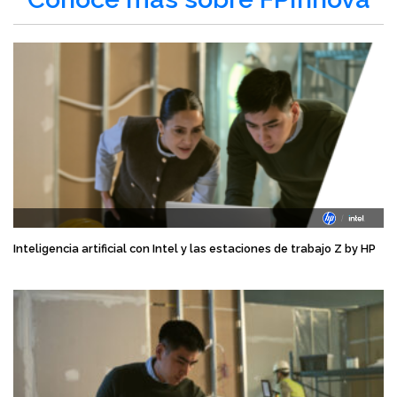
Inteligencia artificial con Intel y las estaciones de trabajo Z by HP