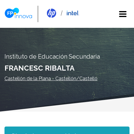
Instituto de Educación Secundaria
FRANCESC RIBALTA
Castellón de la Plana - Castellón/Castelló