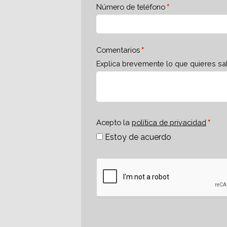
Número de teléfono
Comentarios
Explica brevemente lo que quieres sa
Acepto la
política de privacidad
Estoy de acuerdo