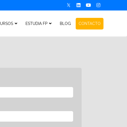
URSOS
ESTUDIA FP
BLOG
CONTACTO