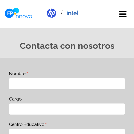
Contacta con nosotros
Nombre
Cargo
Centro Educativo