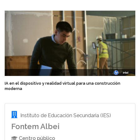
IA en el dispositivo y realidad virtual para una construcción
moderna
Instituto de Educación Secundaria (IES)
Fontem Albei
Centro público