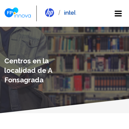
Centros en la
localidad de A
Fonsagrada