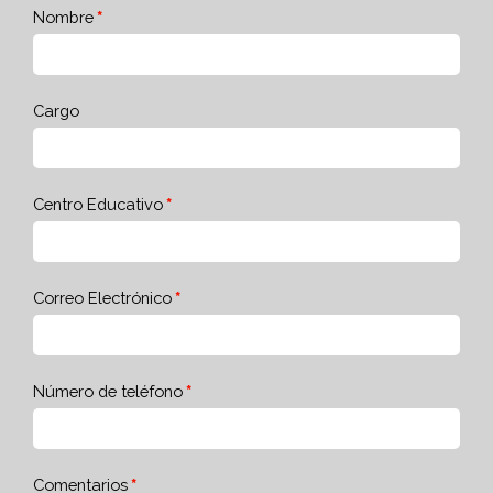
Nombre
Cargo
Centro Educativo
Correo Electrónico
Número de teléfono
Comentarios