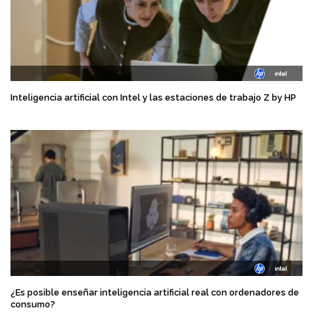
Inteligencia artificial con Intel y las estaciones de trabajo Z by HP
¿Es posible enseñar inteligencia artificial real con ordenadores de
consumo?