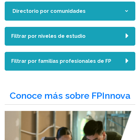
Filtrar por niveles de estudio
Filtrar por familias profesionales de FP
Conoce más sobre FPInnova