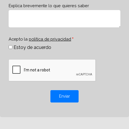
Explica brevemente lo que quieres saber
Acepto la
política de privacidad
Estoy de acuerdo
Enviar