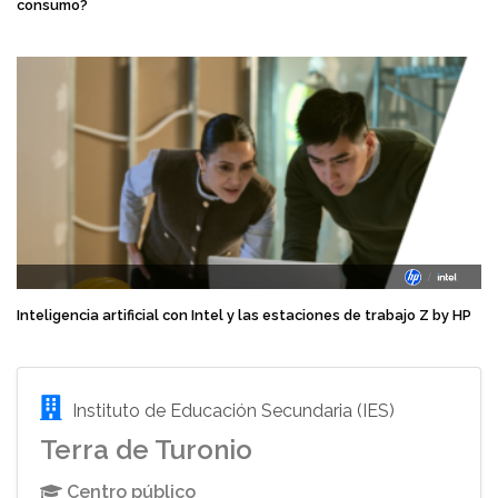
consumo?
Inteligencia artificial con Intel y las estaciones de trabajo Z by HP
Instituto de Educación Secundaria (IES)
Terra de Turonio
Centro público