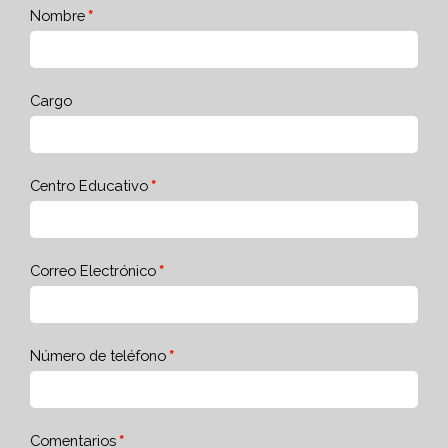
Nombre
Cargo
Centro Educativo
Correo Electrónico
Número de teléfono
Comentarios