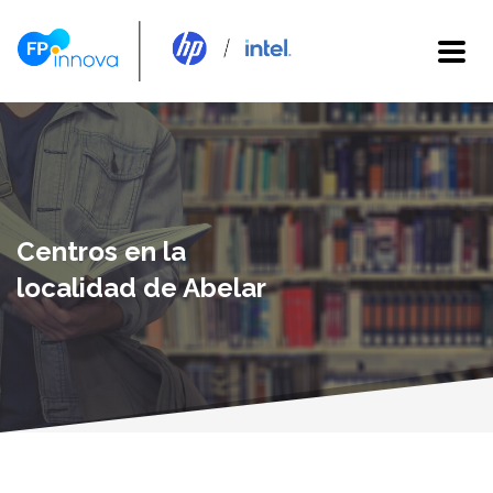
Centros en la
localidad de Abelar