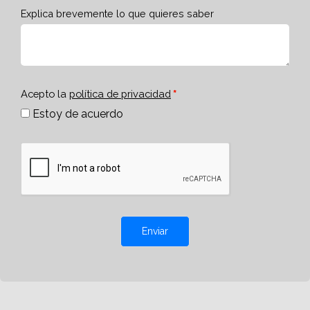
Explica brevemente lo que quieres saber
Acepto la
política de privacidad
Estoy de acuerdo
Enviar