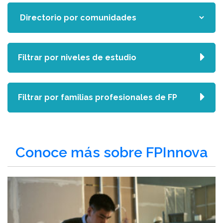
Filtrar por niveles de estudio
Filtrar por familias profesionales de FP
Conoce más sobre FPInnova