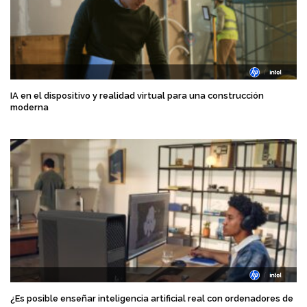
IA en el dispositivo y realidad virtual para una construcción
moderna
¿Es posible enseñar inteligencia artificial real con ordenadores de