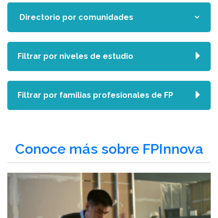
Filtrar por niveles de estudio
Filtrar por familias profesionales de FP
Conoce más sobre FPInnova