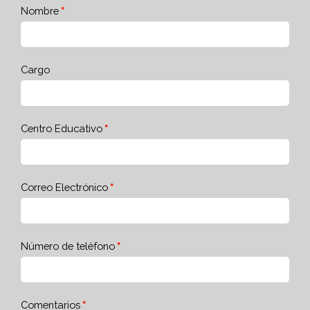
Nombre
Cargo
Centro Educativo
Correo Electrónico
Número de teléfono
Comentarios