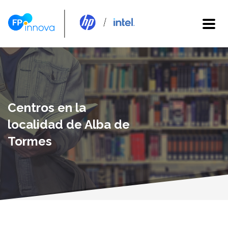
Centros en la
localidad de Alba de
Tormes