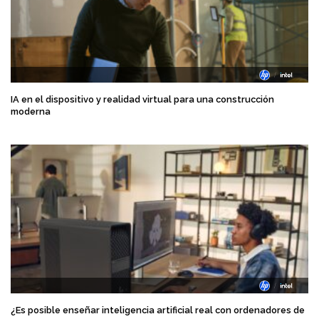
IA en el dispositivo y realidad virtual para una construcción
moderna
¿Es posible enseñar inteligencia artificial real con ordenadores de