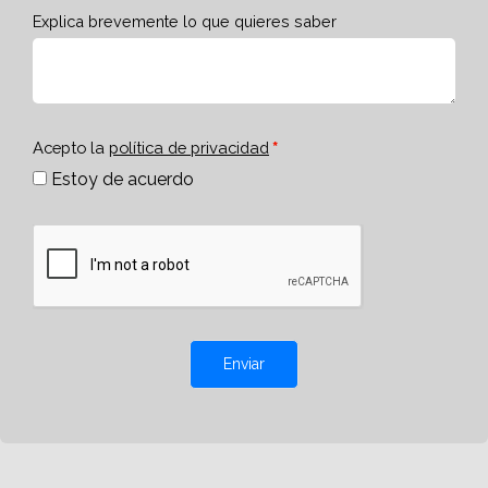
Explica brevemente lo que quieres saber
Acepto la
política de privacidad
Estoy de acuerdo
Enviar