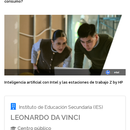
consumo?
Inteligencia artificial con Intel y las estaciones de trabajo Z by HP
Instituto de Educación Secundaria (IES)
LEONARDO DA VINCI
Centro público