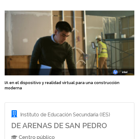
IA en el dispositivo y realidad virtual para una construcción
moderna
Instituto de Educación Secundaria (IES)
DE ARENAS DE SAN PEDRO
Centro público