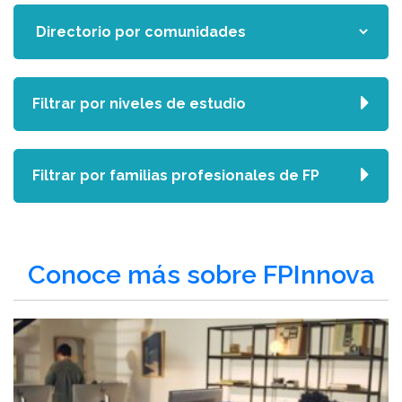
Filtrar por niveles de estudio
Filtrar por familias profesionales de FP
Conoce más sobre FPInnova