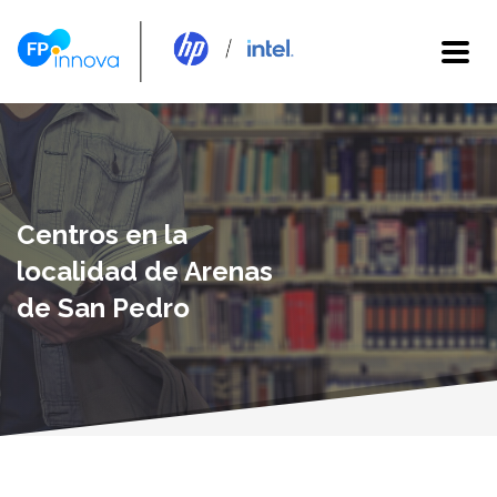
Centros en la
localidad de Arenas
de San Pedro