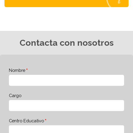
Contacta con nosotros
Nombre
Cargo
Centro Educativo