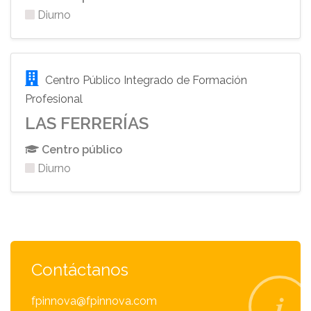
Diurno
Centro Público Integrado de Formación
Profesional
LAS FERRERÍAS
Centro público
Diurno
Contáctanos
fpinnova@fpinnova.com