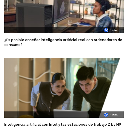
¿Es posible enseñar inteligencia artificial real con ordenadores de
consumo?
Inteligencia artificial con Intel y las estaciones de trabajo Z by HP