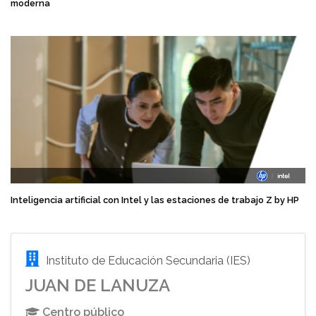
moderna
Inteligencia artificial con Intel y las estaciones de trabajo Z by HP
Instituto de Educación Secundaria (IES)
JUAN DE LANUZA
Centro público