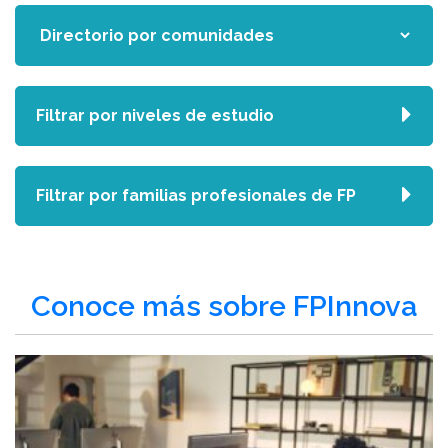
Filtrar por niveles de estudio
Filtrar por familias profesionales de FP
Conoce más sobre FPInnova