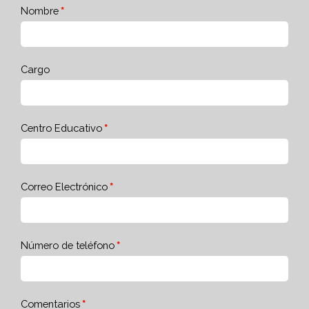
Nombre
Cargo
Centro Educativo
Correo Electrónico
Número de teléfono
Comentarios