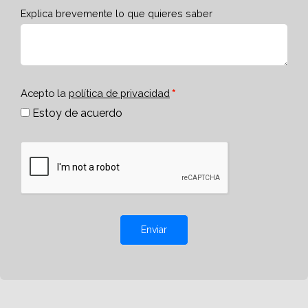
Explica brevemente lo que quieres saber
Acepto la
política de privacidad
Estoy de acuerdo
Enviar