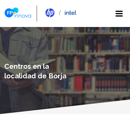
Centros en la
localidad de Borja