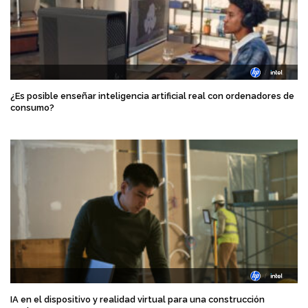
¿Es posible enseñar inteligencia artificial real con ordenadores de
consumo?
IA en el dispositivo y realidad virtual para una construcción