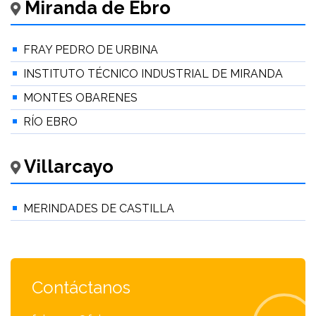
Miranda de Ebro
FRAY PEDRO DE URBINA
INSTITUTO TÉCNICO INDUSTRIAL DE MIRANDA
MONTES OBARENES
RÍO EBRO
Villarcayo
MERINDADES DE CASTILLA
Contáctanos