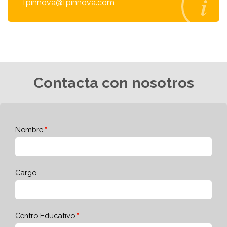
fpinnova@fpinnova.com
Contacta con nosotros
Nombre
Cargo
Centro Educativo