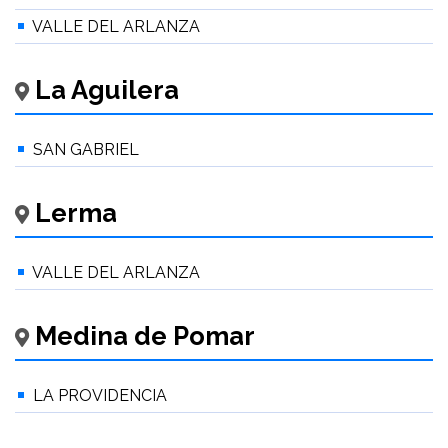
VALLE DEL ARLANZA
La Aguilera
SAN GABRIEL
Lerma
VALLE DEL ARLANZA
Medina de Pomar
LA PROVIDENCIA