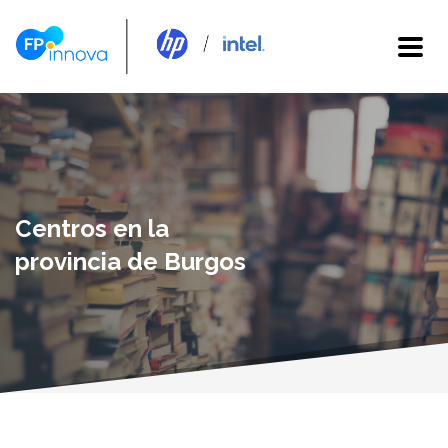
Centros en la
provincia de Burgos