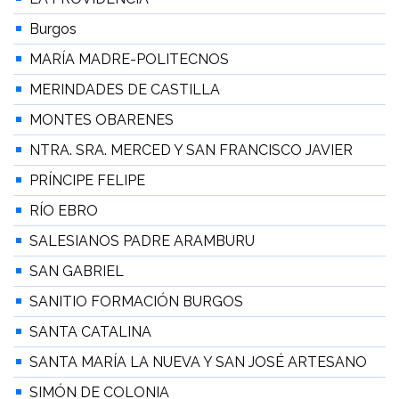
Burgos
MARÍA MADRE-POLITECNOS
MERINDADES DE CASTILLA
MONTES OBARENES
NTRA. SRA. MERCED Y SAN FRANCISCO JAVIER
PRÍNCIPE FELIPE
RÍO EBRO
SALESIANOS PADRE ARAMBURU
SAN GABRIEL
SANITIO FORMACIÓN BURGOS
SANTA CATALINA
SANTA MARÍA LA NUEVA Y SAN JOSÉ ARTESANO
SIMÓN DE COLONIA