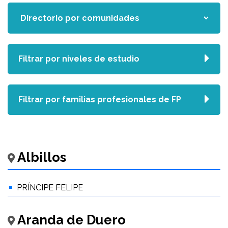
Filtrar por niveles de estudio
Filtrar por familias profesionales de FP
Albillos
PRÍNCIPE FELIPE
Aranda de Duero