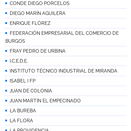
CONDE DIEGO PORCELOS
DIEGO MARÍN AGUILERA
ENRIQUE FLÓREZ
FEDERACIÓN EMPRESARIAL DEL COMERCIO DE
BURGOS
FRAY PEDRO DE URBINA
I.C.E.D.E.
INSTITUTO TÉCNICO INDUSTRIAL DE MIRANDA
ISABEL I FP
JUAN DE COLONIA
JUAN MARTÍN EL EMPECINADO
LA BUREBA
LA FLORA
LA PROVIDENCIA