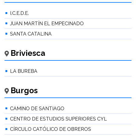
I.C.E.D.E.
JUAN MARTÍN EL EMPECINADO
SANTA CATALINA
Briviesca
LA BUREBA
Burgos
CAMINO DE SANTIAGO
CENTRO DE ESTUDIOS SUPERIORES CYL
CÍRCULO CATÓLICO DE OBREROS