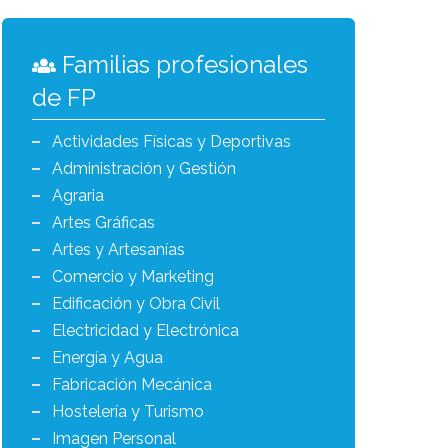
Familias profesionales
de FP
Actividades Físicas y Deportivas
Administración y Gestión
Agraria
Artes Gráficas
Artes y Artesanías
Comercio y Marketing
Edificación y Obra Civil
Electricidad y Electrónica
Energía y Agua
Fabricación Mecánica
Hostelería y Turismo
Imagen Personal