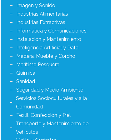
Imagen y Sonido
Industrias Alimentarias
Industrias Extractivas
Informática y Comunicaciones
Instalación y Mantenimiento
Inteligencia Artificial y Data
Madera, Mueble y Corcho
Marítimo Pesquera
Química
Sanidad
Seguridad y Medio Ambiente
Servicios Socioculturales y a la
Comunidad
Textil, Confección y Piel
Transporte y Mantenimiento de
Vehículos