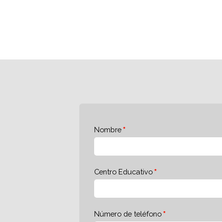
Nombre
Centro Educativo
Número de teléfono