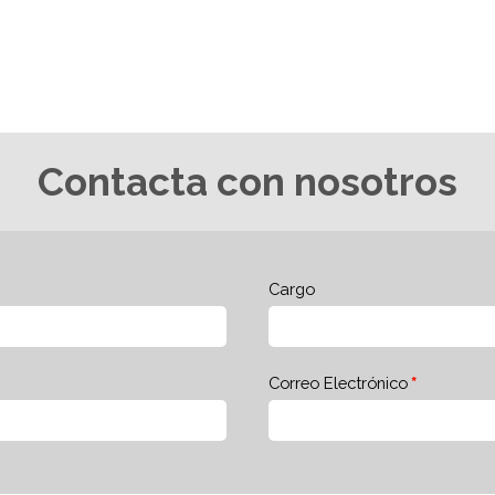
Contacta con nosotros
Cargo
Correo Electrónico