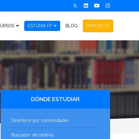
URSOS
ESTUDIA FP
BLOG
CONTACTO
DÓNDE ESTUDIAR
Directorio por comunidades
Buscador de centros