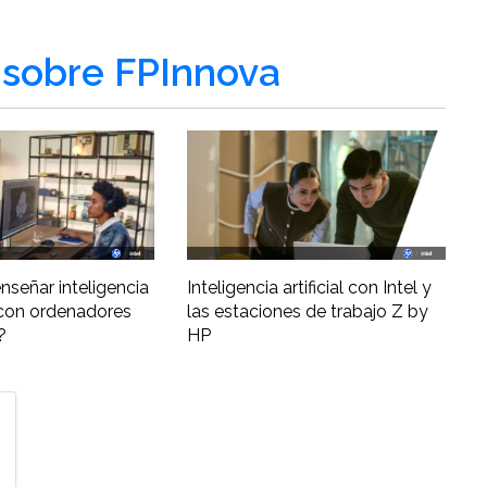
sobre FPInnova
nseñar inteligencia
Inteligencia artificial con Intel y
al con ordenadores
las estaciones de trabajo Z by
?
HP