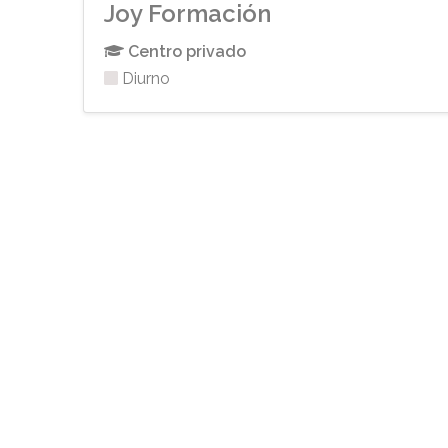
Joy Formación
Centro privado
Diurno