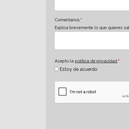
Comentarios
Explica brevemente lo que quieres sa
Acepto la
política de privacidad
Estoy de acuerdo