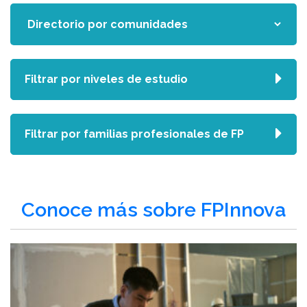
Filtrar por niveles de estudio
Filtrar por familias profesionales de FP
Conoce más sobre FPInnova