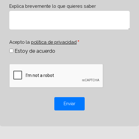
Explica brevemente lo que quieres saber
Acepto la
política de privacidad
Estoy de acuerdo
Enviar