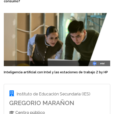
consumo?
Inteligencia artificial con Intel y las estaciones de trabajo Z by HP
Instituto de Educación Secundaria (IES)
GREGORIO MARAÑON
Centro público