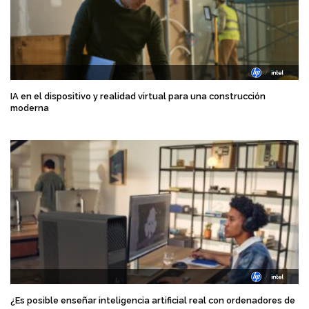
IA en el dispositivo y realidad virtual para una construcción
moderna
¿Es posible enseñar inteligencia artificial real con ordenadores de