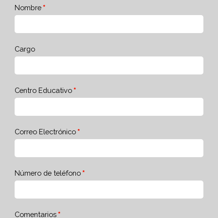
Nombre
Cargo
Centro Educativo
Correo Electrónico
Número de teléfono
Comentarios