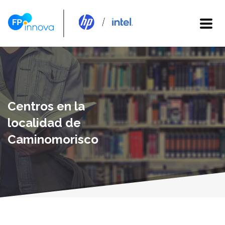
Centros en la
localidad de
Caminomorisco