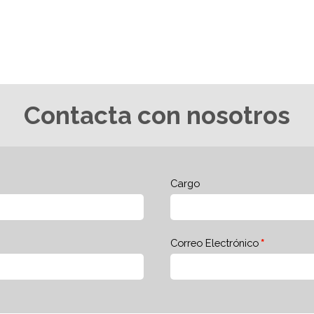
Contacta con nosotros
Cargo
Correo Electrónico