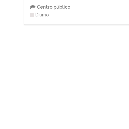
Centro público
Diurno