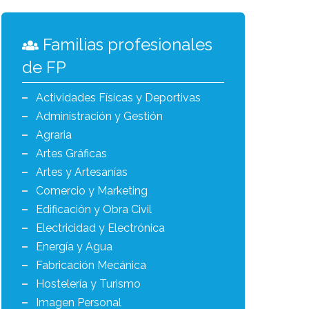
Familias profesionales
de FP
Actividades Físicas y Deportivas
Administración y Gestión
Agraria
Artes Gráficas
Artes y Artesanías
Comercio y Marketing
Edificación y Obra Civil
Electricidad y Electrónica
Energía y Agua
Fabricación Mecánica
Hostelería y Turismo
Imagen Personal