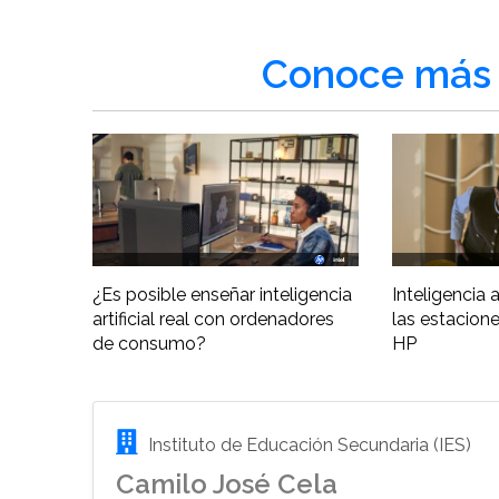
Conoce más 
¿Es posible enseñar inteligencia
Inteligencia ar
artificial real con ordenadores
las estacione
de consumo?
HP
Instituto de Educación Secundaria (IES)
Camilo José Cela