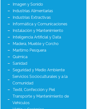
Imagen y Sonido
Industrias Alimentarias
Industrias Extractivas
Informática y Comunicaciones
Instalación y Mantenimiento
Inteligencia Artificial y Data
Madera, Mueble y Corcho
Marítimo Pesquera
Química
Sanidad
Seguridad y Medio Ambiente
Servicios Socioculturales y a la
Comunidad
Textil, Confección y Piel
Transporte y Mantenimiento de
Vehículos