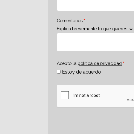
Comentarios
Explica brevemente lo que quieres sa
Acepto la
política de privacidad
Estoy de acuerdo