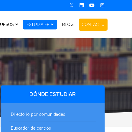
URSOS
ESTUDIA FP
BLOG
CONTACTO
DÓNDE ESTUDIAR
Directorio por comunidades
Buscador de centros