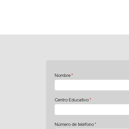
Nombre
Centro Educativo
Número de teléfono