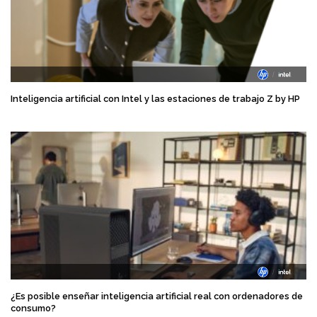
Inteligencia artificial con Intel y las estaciones de trabajo Z by HP
¿Es posible enseñar inteligencia artificial real con ordenadores de
consumo?