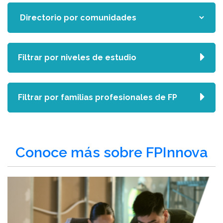
Filtrar por niveles de estudio
Filtrar por familias profesionales de FP
Conoce más sobre FPInnova