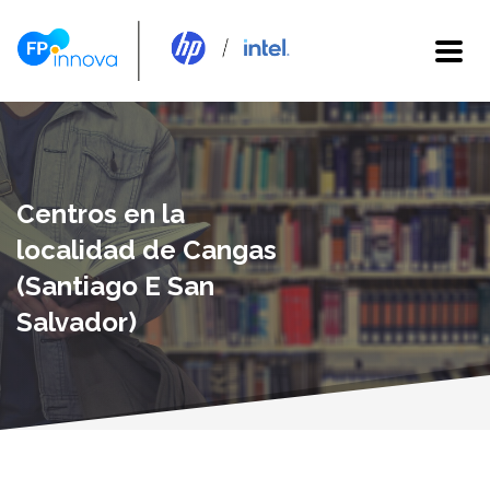
Centros en la
localidad de Cangas
(Santiago E San
Salvador)