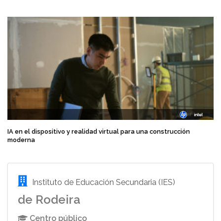
IA en el dispositivo y realidad virtual para una construcción
moderna
Instituto de Educación Secundaria (IES)
de Rodeira
Centro público