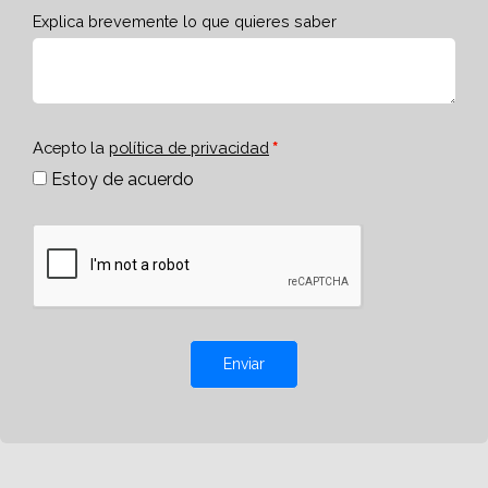
Explica brevemente lo que quieres saber
Acepto la
política de privacidad
Estoy de acuerdo
Enviar