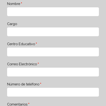
Nombre
Cargo
Centro Educativo
Correo Electrónico
Número de teléfono
Comentarios