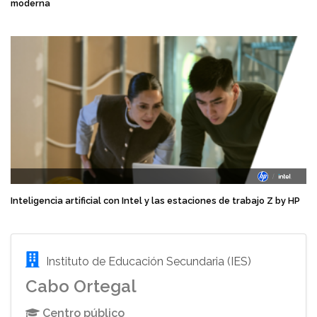
moderna
Inteligencia artificial con Intel y las estaciones de trabajo Z by HP
Instituto de Educación Secundaria (IES)
Cabo Ortegal
Centro público