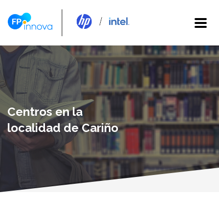
Centros en la
localidad de Cariño