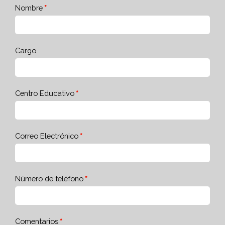
Nombre
Cargo
Centro Educativo
Correo Electrónico
Número de teléfono
Comentarios