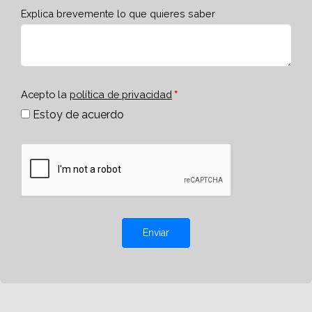
Explica brevemente lo que quieres saber
Acepto la
política de privacidad
Estoy de acuerdo
Enviar