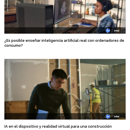
¿Es posible enseñar inteligencia artificial real con ordenadores de
consumo?
IA en el dispositivo y realidad virtual para una construcción