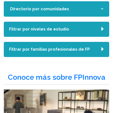
Filtrar por niveles de estudio
Filtrar por familias profesionales de FP
Conoce más sobre FPInnova