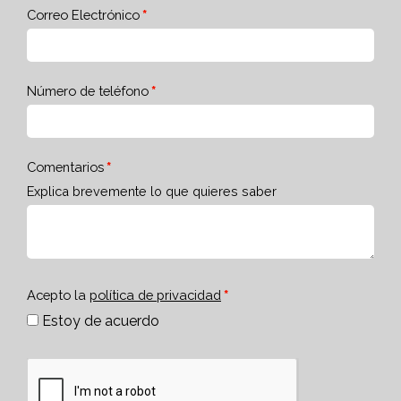
Correo Electrónico
Número de teléfono
Comentarios
Explica brevemente lo que quieres saber
Acepto la
política de privacidad
Estoy de acuerdo