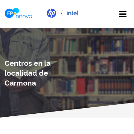
Centros en la
localidad de
Carmona