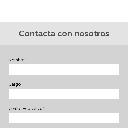
Contacta con nosotros
Nombre
Cargo
Centro Educativo