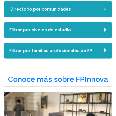
Filtrar por niveles de estudio
Filtrar por familias profesionales de FP
Conoce más sobre FPInnova