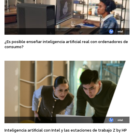
¿Es posible enseñar inteligencia artificial real con ordenadores de
consumo?
Inteligencia artificial con Intel y las estaciones de trabajo Z by HP