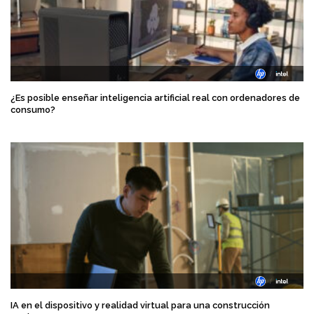
¿Es posible enseñar inteligencia artificial real con ordenadores de
consumo?
IA en el dispositivo y realidad virtual para una construcción