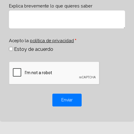
Explica brevemente lo que quieres saber
Acepto la
política de privacidad
Estoy de acuerdo
Enviar