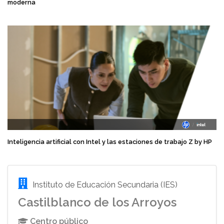
moderna
Inteligencia artificial con Intel y las estaciones de trabajo Z by HP
Instituto de Educación Secundaria (IES)
Castilblanco de los Arroyos
Centro público