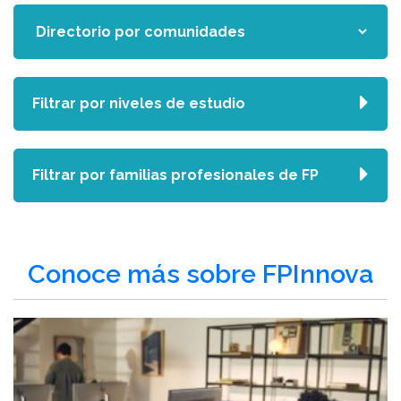
Filtrar por niveles de estudio
Filtrar por familias profesionales de FP
Conoce más sobre FPInnova