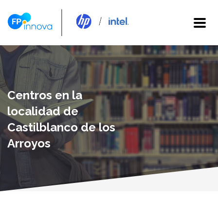
Centros en la
localidad de
Castilblanco de los
Arroyos