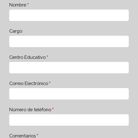
Nombre
Cargo
Centro Educativo
Correo Electrónico
Número de teléfono
Comentarios