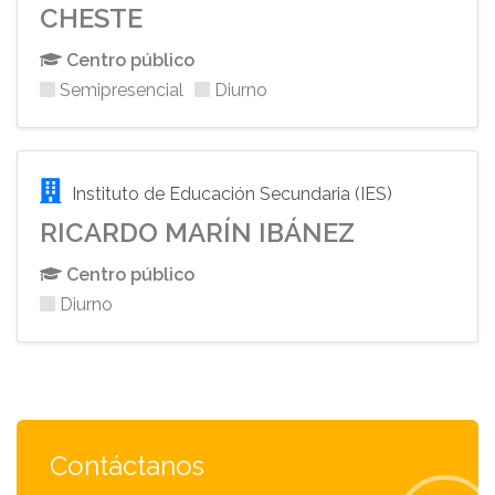
CHESTE
Centro público
Semipresencial
Diurno
Instituto de Educación Secundaria (IES)
RICARDO MARÍN IBÁNEZ
Centro público
Diurno
Contáctanos