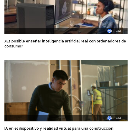
¿Es posible enseñar inteligencia artificial real con ordenadores de
consumo?
IA en el dispositivo y realidad virtual para una construcción