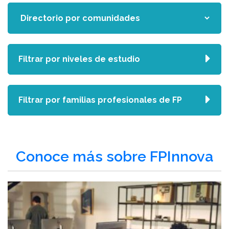
Filtrar por niveles de estudio
Filtrar por familias profesionales de FP
Conoce más sobre FPInnova