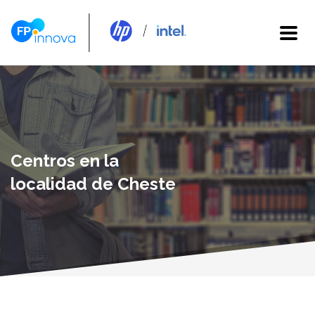
Centros en la
localidad de Cheste