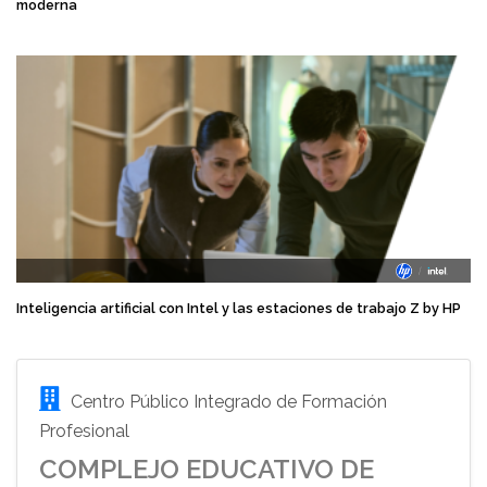
moderna
Inteligencia artificial con Intel y las estaciones de trabajo Z by HP
Centro Público Integrado de Formación
Profesional
COMPLEJO EDUCATIVO DE