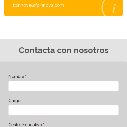
fpinnova@fpinnova.com
Contacta con nosotros
Nombre
Cargo
Centro Educativo