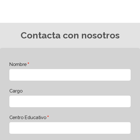
Contacta con nosotros
Nombre
Cargo
Centro Educativo