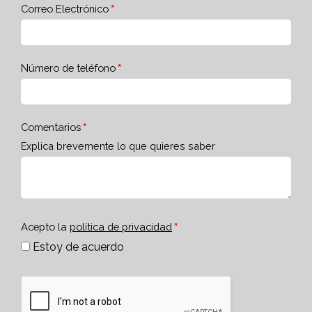
Correo Electrónico
Número de teléfono
Comentarios
Explica brevemente lo que quieres saber
Acepto la
política de privacidad
Estoy de acuerdo