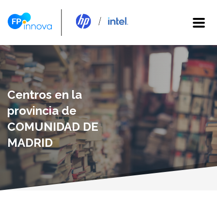
Centros en la
provincia de
COMUNIDAD DE
MADRID