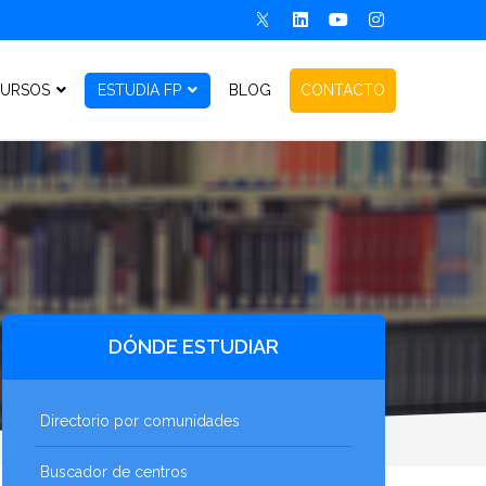
URSOS
ESTUDIA FP
BLOG
CONTACTO
DÓNDE ESTUDIAR
Directorio por comunidades
Buscador de centros