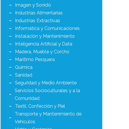
Imagen y Sonido
Industrias Alimentarias
Industrias Extractivas
Informática y Comunicaciones
Instalación y Mantenimiento
Inteligencia Artificial y Data
Madera, Mueble y Corcho
Marítimo Pesquera
Química
Sanidad
Seguridad y Medio Ambiente
Servicios Socioculturales y a la
Comunidad
Textil, Confección y Piel
Transporte y Mantenimiento de
Vehículos