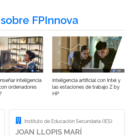
sobre FPInnova
nseñar inteligencia
Inteligencia artificial con Intel y
al con ordenadores
las estaciones de trabajo Z by
?
HP
Instituto de Educación Secundaria (IES)
JOAN LLOPIS MARÍ