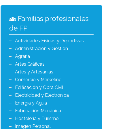
Familias profesionales
de FP
Actividades Físicas y Deportivas
Administración y Gestión
Agraria
Artes Gráficas
Artes y Artesanías
Comercio y Marketing
Edificación y Obra Civil
Electricidad y Electrónica
Energía y Agua
Fabricación Mecánica
Hostelería y Turismo
Imagen Personal