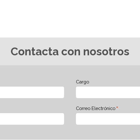
Contacta con nosotros
Cargo
Correo Electrónico