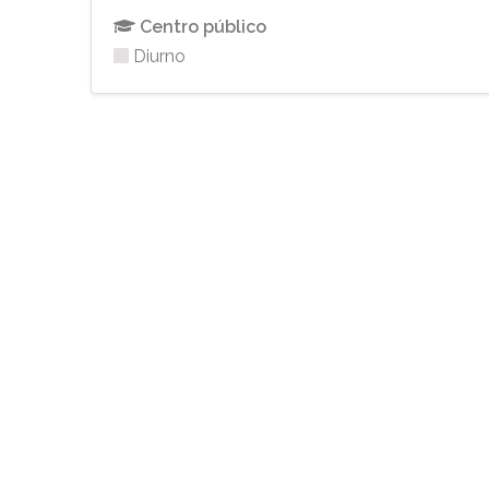
Centro público
Diurno