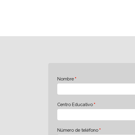
Nombre
Centro Educativo
Número de teléfono