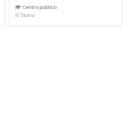
Centro público
Diurno