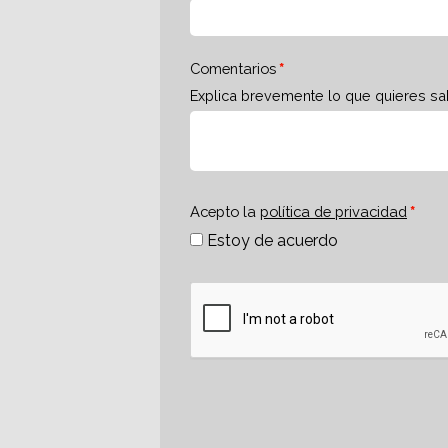
Comentarios
Explica brevemente lo que quieres sa
Acepto la
política de privacidad
Estoy de acuerdo