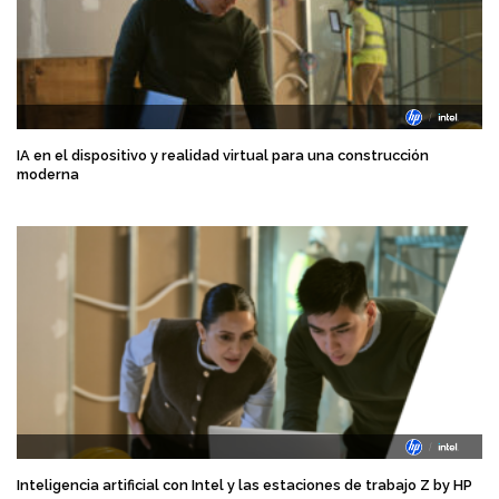
IA en el dispositivo y realidad virtual para una construcción
moderna
Inteligencia artificial con Intel y las estaciones de trabajo Z by HP