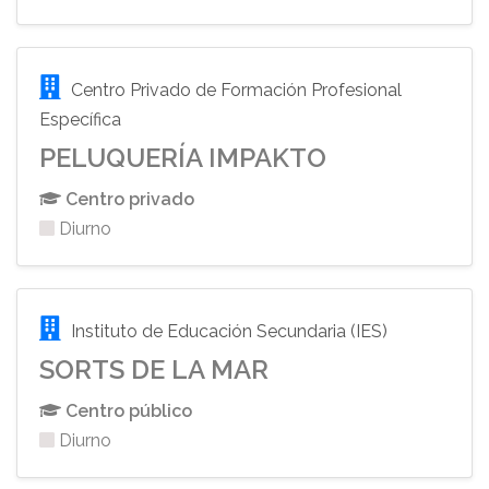
Centro Privado de Formación Profesional
Específica
PELUQUERÍA IMPAKTO
Centro privado
Diurno
Instituto de Educación Secundaria (IES)
SORTS DE LA MAR
Centro público
Diurno