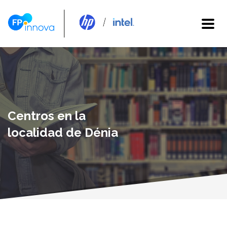
Centros en la
localidad de Dénia