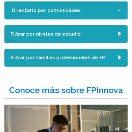
Filtrar por niveles de estudio
Filtrar por familias profesionales de FP
Conoce más sobre FPInnova