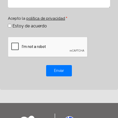
Acepto la
política de privacidad
Estoy de acuerdo
Enviar