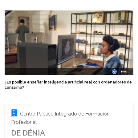
¿Es posible enseñar inteligencia artificial real con ordenadores de
consumo?
Centro Público Integrado de Formación
Profesional
DE DÉNIA