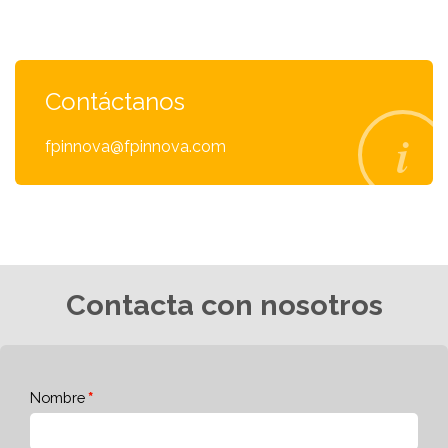
Contáctanos
fpinnova@fpinnova.com
Contacta con nosotros
Nombre