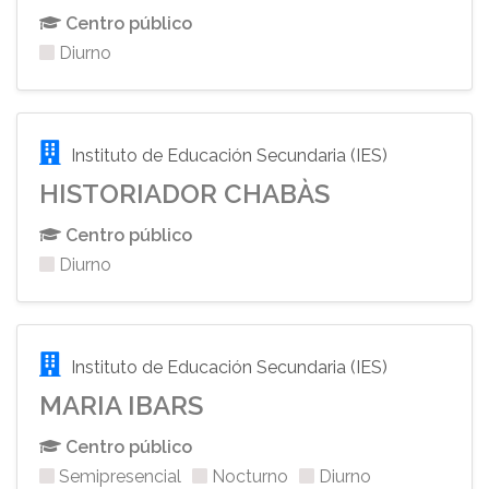
Centro público
Diurno
Instituto de Educación Secundaria (IES)
HISTORIADOR CHABÀS
Centro público
Diurno
Instituto de Educación Secundaria (IES)
MARIA IBARS
Centro público
Semipresencial
Nocturno
Diurno